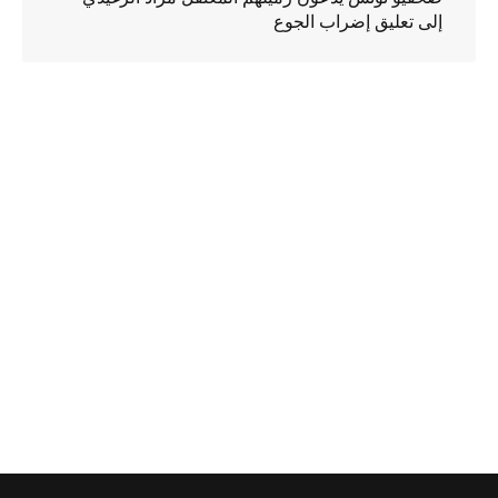
إلى تعليق إضراب الجوع