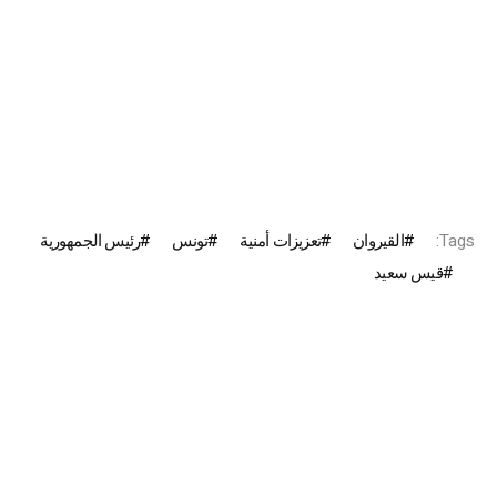
Tags:
القيروان
تعزيزات أمنية
تونس
رئيس الجمهورية
قيس سعيد