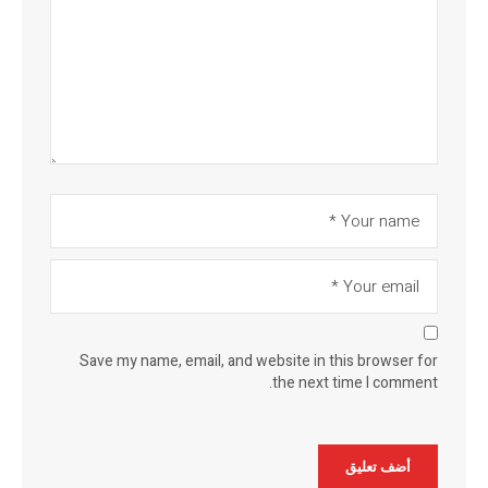
Save my name, email, and website in this browser for
the next time I comment.