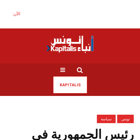
الآن:
KAPITALIS
تونس
سياسة
رئيس الجمهورية في