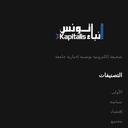
صحيفة إلكترونية تونسية إخبارية جامعة.
التصنيفات
الأولى
سياسة
إقتصاد
مجتمع