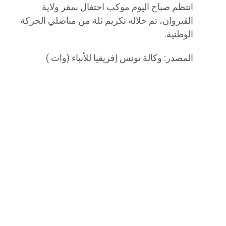
انتظم صباح اليوم موكب احتفال بمقر ولاية
القيروان، تم خلاله تكريم ثلة من مناضلي الحركة
الوطنية.
المصدر: وكالة تونس إفريقيا للأنباء (وات )