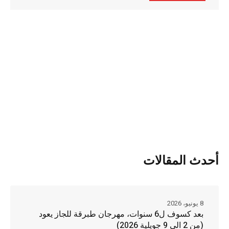
Alternative:
أحدث المقالات
8 يونيو، 2026
بعد كسوف ل6 سنوات، مهرجان طبرقة للجاز يعود
(من 2 الى 9 جويلية 2026)