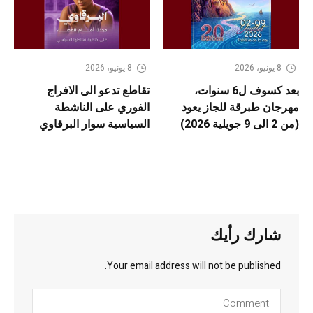
8 يونيو، 2026
8 يونيو، 2026
بعد كسوف ل6 سنوات،
تقاطع تدعو الى الافراج
مهرجان طبرقة للجاز يعود
الفوري على الناشطة
(من 2 الى 9 جويلية 2026)
السياسية سوار البرقاوي
شارك رأيك
Your email address will not be published.