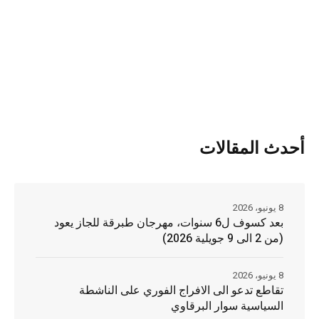
أحدث المقالات
8 يونيو، 2026
بعد كسوف ل6 سنوات، مهرجان طبرقة للجاز يعود
(من 2 الى 9 جويلية 2026)
8 يونيو، 2026
تقاطع تدعو الى الافراج الفوري على الناشطة
السياسية سوار البرقاوي