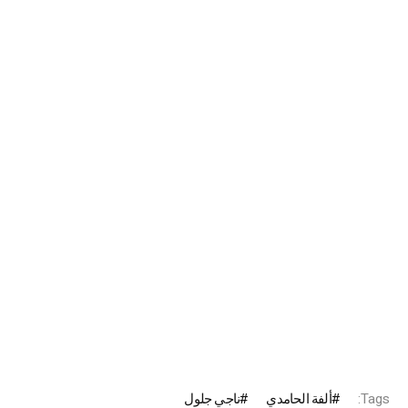
Tags:
ألفة الحامدي
ناجي جلول