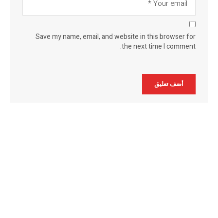
Save my name, email, and website in this browser for
the next time I comment.
Alternative: