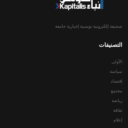
صحيفة إلكترونية تونسية إخبارية جامعة.
التصنيفات
الأولى
سياسة
إقتصاد
مجتمع
رياضة
ثقافة
إعلام