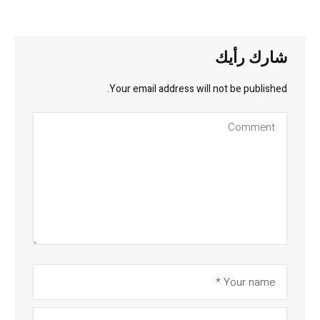
شارك رأيك
Your email address will not be published.