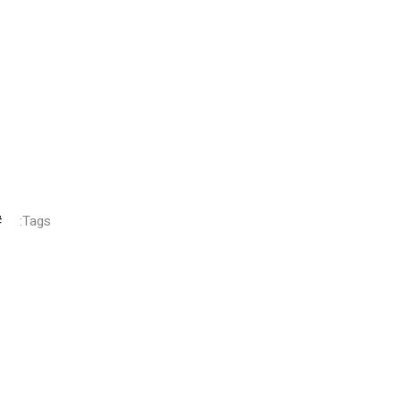
Tags: