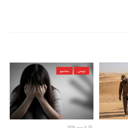
تونس
مجتمع
9 يونيو، 2026