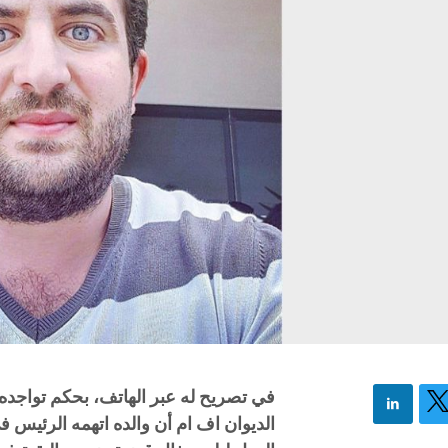
في تصريح له عبر الهاتف، بحكم تواجده 