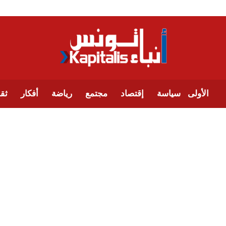
الأولى
سياسة
إقتصاد
مجتمع
رياضة
أفكار
ثقا