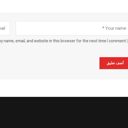
y name, email, and website in this browser for the next time I comment.
Alternat