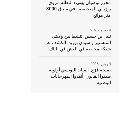
محرز بوصيان يهنىء البطلة مروى
بوزياني المتخصصة في سباق 3000
متر موانع
9 يونيو، 2026
نبيل بن حسين: تنشط بين ولايتي
المنستير و سيدي بوزيد، الكشف عن
شبكة مختصة في الغش في الباك
9 يونيو، 2026
صيحة فزع: الفنان التونسي أولوية.
طبقوا القانون. أنقذوا المهرجانات
الوطنية