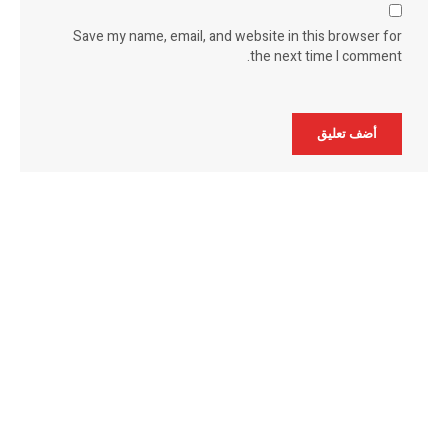
Save my name, email, and website in this browser for
the next time I comment.
Alternative: