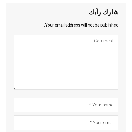
شارك رأيك
Your email address will not be published.