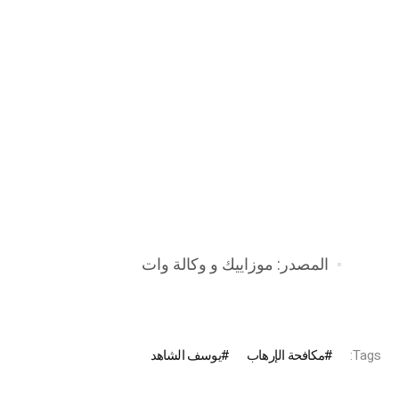
المصدر: موزاييك و وكالة وات
Tags:
مكافحة الإرهاب
يوسف الشاهد