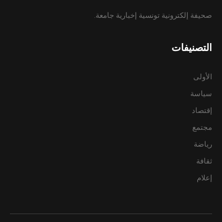
صحيفة إلكترونية تونسية إخبارية جامعة.
التصنيفات
الأولى
سياسة
إقتصاد
مجتمع
رياضة
ثقافة
إعلام