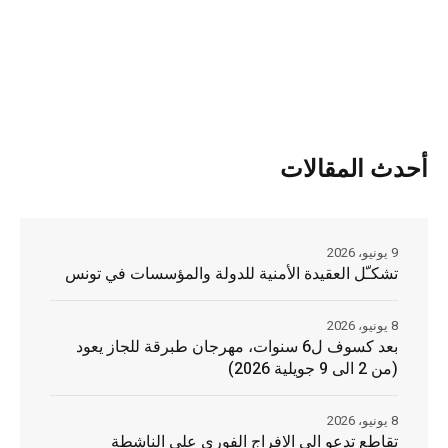
أحدث المقالات
9 يونيو، 2026
تشكـّل العقيدة الأمنية للدولة والمؤسسات في تونس
8 يونيو، 2026
بعد كسوف ل6 سنوات، مهرجان طبرقة للجاز يعود
(من 2 الى 9 جويلية 2026)
8 يونيو، 2026
تقاطع تدعو الى الافراج الفوري على الناشطة