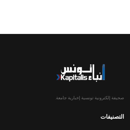
صحيفة إلكترونية تونسية إخبارية جامعة.
التصنيفات