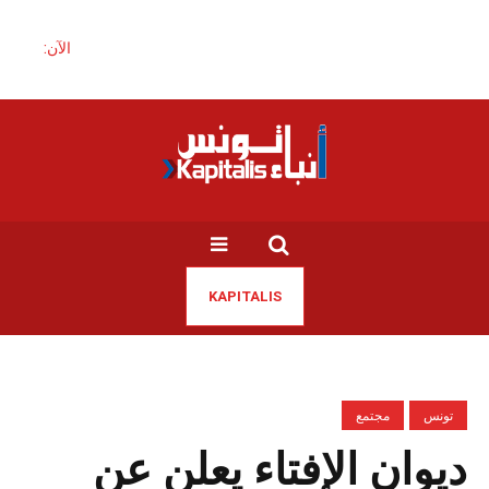
الآن:
KAPITALIS
تونس
مجتمع
ديوان الإفتاء يعلن عن