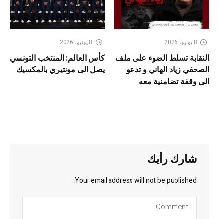
8 يونيو، 2026
8 يونيو، 2026
النقابة تسلط الضوء على ملف
كأس العالم: المنتخب التونسي
الصحفي زياد الهاني و تدعو
يصل الى مونتيري بالمكسيك
الى وقفة تضامنية معه
شارك رأيك
Your email address will not be published.