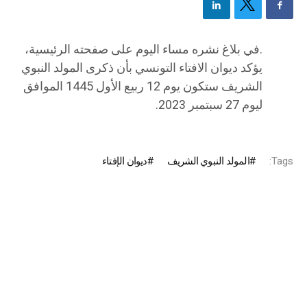
.في بلاغ نشره مساء اليوم على صفحته الرئيسية،
يؤكد ديوان الافتاء التونسي بأن ذكرى المولد النبوي
الشريف ستكون يوم 12 ربيع الأول 1445 الموافق
ليوم 27 سبتمبر 2023.
Tags:
المولد النبوي الشريف
ديوان الإفتاء