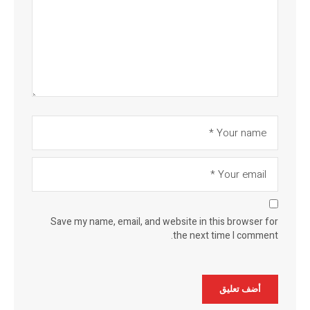
Save my name, email, and website in this browser for
the next time I comment.