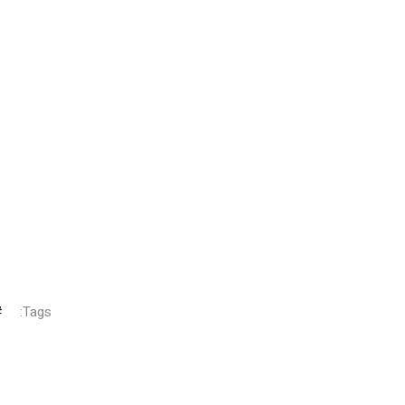
Tags: