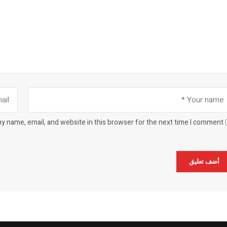
y name, email, and website in this browser for the next time I comment.
Alternat