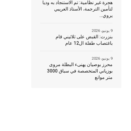
هجرة غير نظامية: تم الاستنجاد به وديا
لتأمين الترجمة، الأستاذ العريبي
يروي…
9 يونيو، 2026
بنزرت: القبض على ثلاثيني قام
باغتصاب طفلة ال12 عام
9 يونيو، 2026
محرز بوصيان يهنىء البطلة مروى
بوزياني المتخصصة في سباق 3000
متر موانع