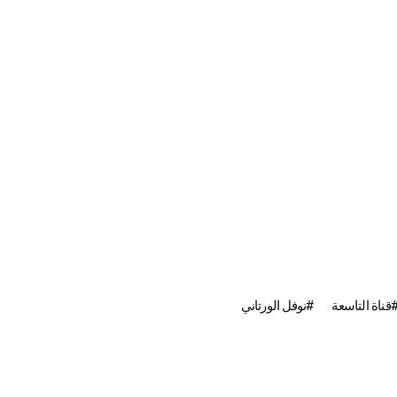
قناة التاسعة
نوفل الورتاني