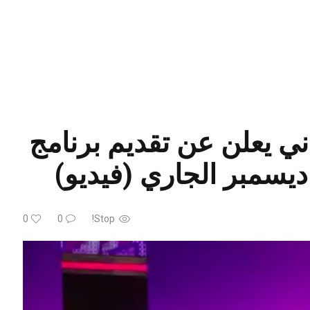
ني يعلن عن تقديم برنامج
0
0
Stop!