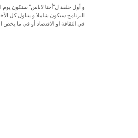
البرنامج سيكون شاملا و يتناول كل الأخ
في الثقافة او الاقتصاد أو في ما يخص