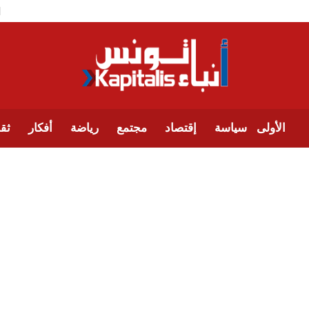
الأولى
سياسة
إقتصاد
مجتمع
رياضة
أفكار
ثقا