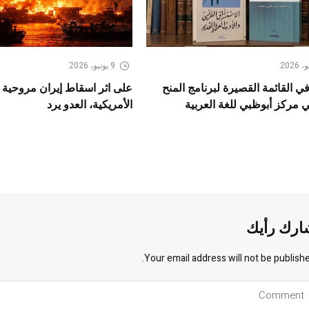
9 يونيو، 2026
ي القائمة القصيرة لبرنامج المنح
على اثر اسقاط إيران مروحية ا
ي مركز أبوظبي للغة العربية
الأمريكية، العدو يرد
ارك رأيك
Your email address will not be publishe