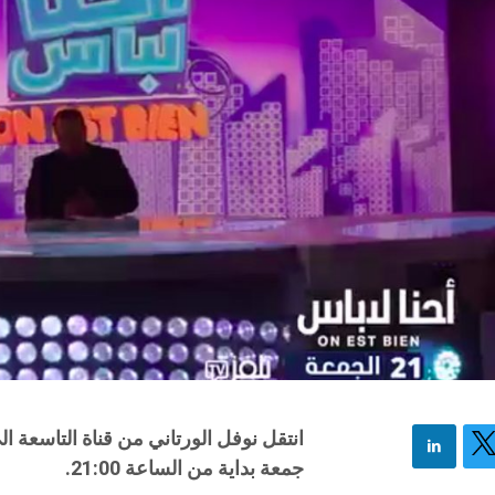
انتقل نوفل الورتاني من قناة التاسعة ا
جمعة بداية من الساعة 21:00.