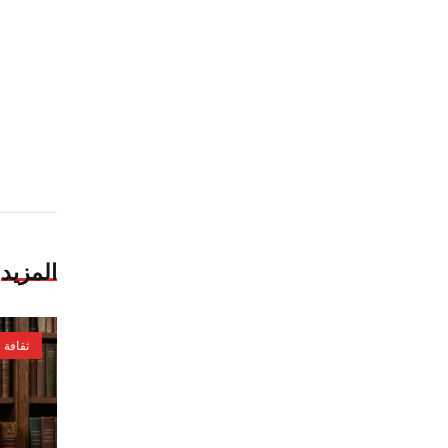
المزيد
ثقافة