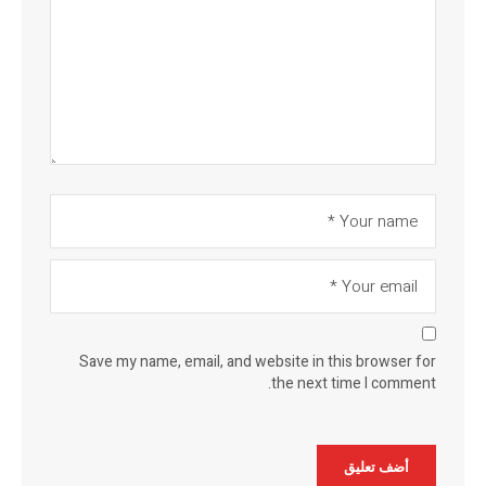
Save my name, email, and website in this browser for
the next time I comment.