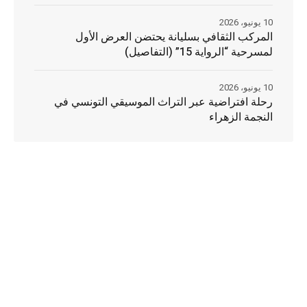
10 يونيو، 2026
المركب الثقافي بسليانة يحتضن العرض الأول
لمسرحية “الرواية 15” (التفاصيل)
10 يونيو، 2026
رحلة افتراضية عبر التراث الموسيقي التونسي في
النجمة الزهراء