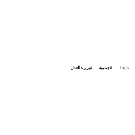
Tags:
جندوبة
وزيرة العدل