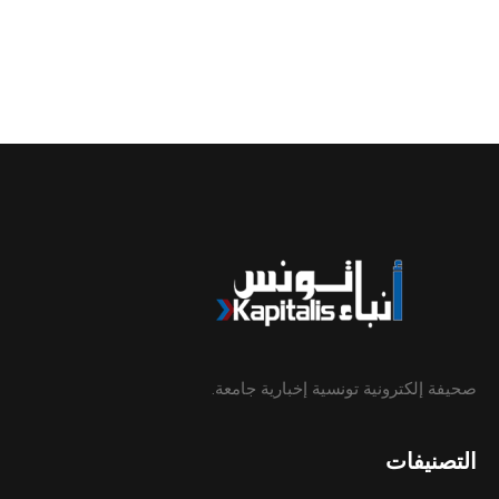
صحيفة إلكترونية تونسية إخبارية جامعة.
التصنيفات