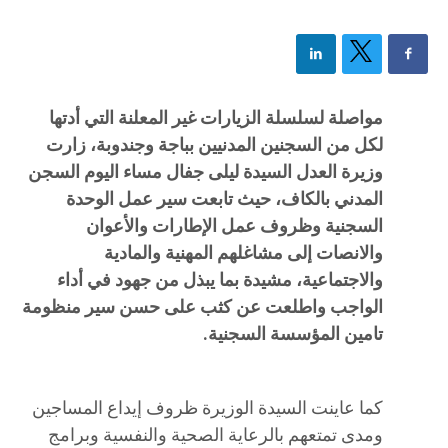
مواصلة لسلسلة الزيارات غير المعلنة التي أدتها
لكل من السجنين المدنيين بباجة وجندوبة، زارت
وزيرة العدل السيدة ليلى جفال مساء اليوم السجن
المدني بالكاف، حيث تابعت سير عمل الوحدة
السجنية وظروف عمل الإطارات والأعوان
والانصات إلى مشاغلهم المهنية والمادية
والاجتماعية، مشيدة بما يبذل من جهود في أداء
الواجب واطلعت عن كثب على حسن سير منظومة
تامين المؤسسة السجنية.
كما عاينت السيدة الوزيرة ظروف إيداع المساجين
ومدى تمتعهم بالرعاية الصحية والنفسية وبرامج