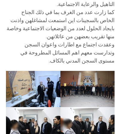
التاهيل والرعاية الاجتماعية.
كما زارت عدد من الغرف بما في ذلك الجناح
الخاص بالسجينات اين استمعت لمشاغلهن واذنت
بايجاد الحلول لعدد من الوضعيات الاجتماعية وخاصة
منها تقريب بعضهن من عائلاتهن.
وعقدت اجتماع مع اطارات واعوان السجن
وتدارست معهم اهم المسائل المطروحة في
مستوى السجن المدني بالكاف.