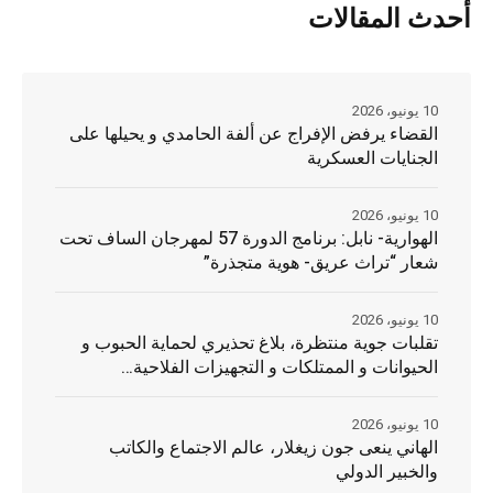
أحدث المقالات
10 يونيو، 2026
القضاء يرفض الإفراج عن ألفة الحامدي و يحيلها على
الجنايات العسكرية
10 يونيو، 2026
الهوارية- نابل: برنامج الدورة 57 لمهرجان الساف تحت
شعار “تراث عريق- هوية متجذرة”
10 يونيو، 2026
تقلبات جوية منتظرة، بلاغ تحذيري لحماية الحبوب و
الحيوانات و الممتلكات و التجهيزات الفلاحية…
10 يونيو، 2026
الهاني ينعى جون زيغلار، عالم الاجتماع والكاتب
والخبير الدولي