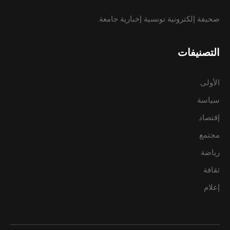
صحيفة إلكترونية تونسية إخبارية جامعة.
التصنيفات
الأولى
سياسة
إقتصاد
مجتمع
رياضة
ثقافة
إعلام