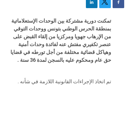
تمكنت دورية مشتركة بين الوحدات الإستعلاماتية
بمنطقة الحرس الوطني بتونس ووحدات التوقي
من الإرهاب جهويا ومركزيا من إلقاء القبض على
عنصر تكفيري مفتش عنه لفائدة وحدات أمنية
وهياكل قضائية مختلفة من أجل تورطه في قضايا
حق عام ومحكوم عليه بالسجن لمدة 36 سنة .
تم اتخاذ الإجراءات القانونية اللازمة في شأنه .