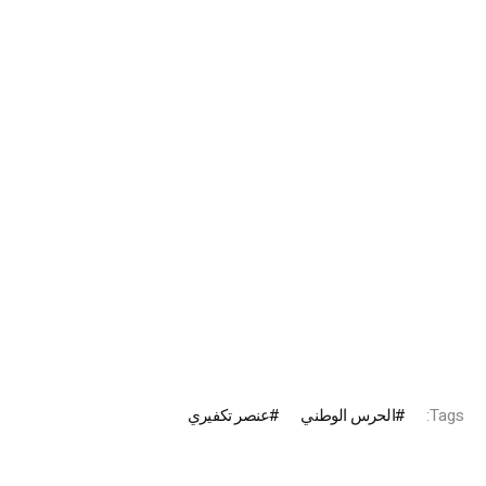
Tags:
الحرس الوطني
عنصر تكفيري