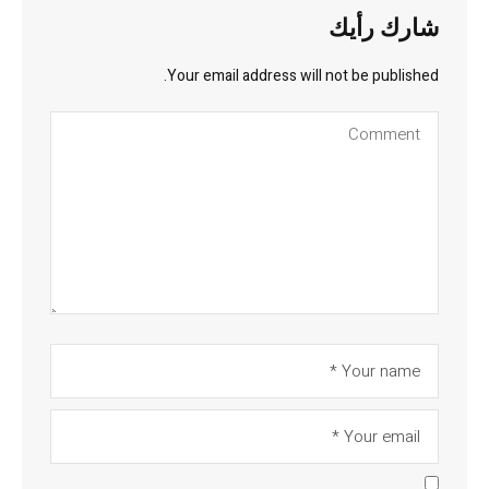
شارك رأيك
Your email address will not be published.