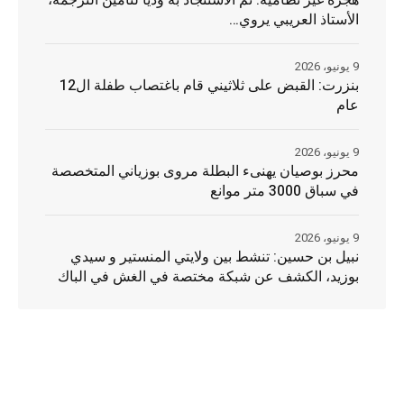
الأستاذ العريبي يروي…
9 يونيو، 2026
بنزرت: القبض على ثلاثيني قام باغتصاب طفلة ال12
عام
9 يونيو، 2026
محرز بوصيان يهنىء البطلة مروى بوزياني المتخصصة
في سباق 3000 متر موانع
9 يونيو، 2026
نبيل بن حسين: تنشط بين ولايتي المنستير و سيدي
بوزيد، الكشف عن شبكة مختصة في الغش في الباك