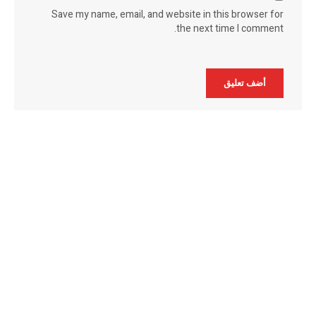
Save my name, email, and website in this browser for
the next time I comment.
Alternative: