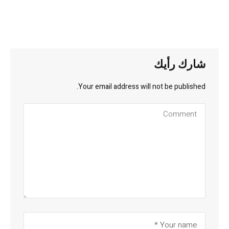
شارك رأيك
Your email address will not be published.