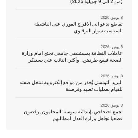
(من 2 الى 9 جويلية 2026)
8 يونيو، 2026
تقاطع تدعو الى الافراج الفوري على الناشطة
السياسية سوار البرقاوي
8 يونيو، 2026
عاملات النظافة بمستشفى جامعي تحتج امام وزارة
الصحة فيقع طردهن.. وأكثر، النائب علي يستنكر
8 يونيو، 2026
البريد التونسي يُحذر من مواقع إلكترونية تنتحل صفته
للقيام بعمليات تصيد وقرصنة
8 يونيو، 2026
تجمع احتجاجي بإبتدائية سوسة: المحامون يرفضون
قطعيا تجاهل وزارة العدل لمطالبهم