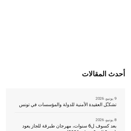
أحدث المقالات
9 يونيو، 2026
تشكـّل العقيدة الأمنية للدولة والمؤسسات في تونس
8 يونيو، 2026
بعد كسوف ل6 سنوات، مهرجان طبرقة للجاز يعود