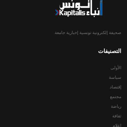
صحيفة إلكترونية تونسية إخبارية جامعة.
التصنيفات
الأولى
سياسة
إقتصاد
مجتمع
رياضة
ثقافة
إعلام