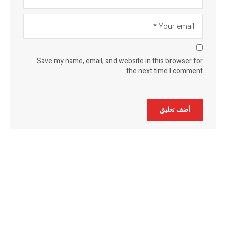
Save my name, email, and website in this browser for
the next time I comment.
Alternative: