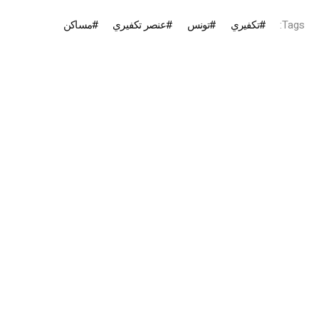
Tags:
تكفيري
تونس
عنصر تكفيري
مساكن