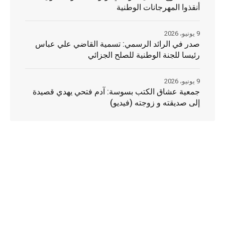
أنقذوا المهرجانات الوطنية
9 يونيو، 2026
صدر في الرائد الرسمي: تسمية القاضي علي عباس
رئيسا للجنة الوطنية للصلح الجزائي
9 يونيو، 2026
جمعية عشاق الكتب بسوسة: آدم فتحي يهدي قصيدة
إلى صديقته و زوجته (فيديو)