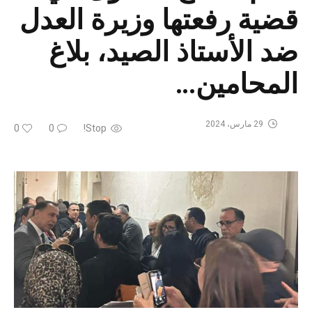
قضية رفعتها وزيرة العدل
ضد الأستاذ الصيد، بلاغ
المحامين…
29 مارس، 2024
0
0
Stop!