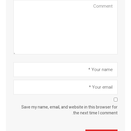
Save my name, email, and website in this browser for
the next time I comment.