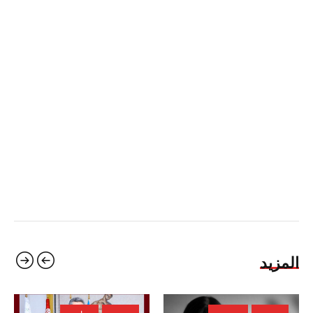
المزيد