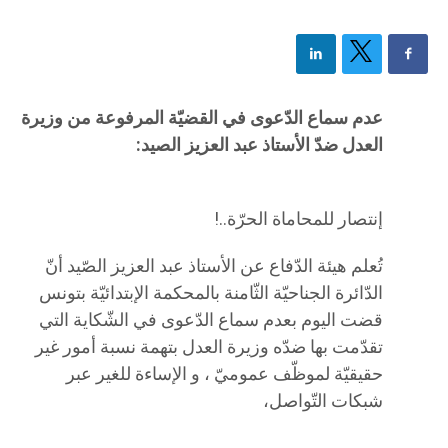
عدم سماع الدّعوى في القضيّة المرفوعة من وزيرة
العدل ضدّ الأستاذ عبد العزيز الصيد:
إنتصار للمحاماة الحرّة..!
تُعلم هيئة الدّفاع عن الأستاذ عبد العزيز الصّيد أنّ
الدّائرة الجناحيّة الثّامنة بالمحكمة الإبتدائيّة بتونس
قضت اليوم بعدم سماع الدّعوى في الشّكاية التي
تقدّمت بها ضدّه وزيرة العدل بتهمة نسبة أمور غير
حقيقيّة لموظّف عموميّ ، و الإساءة للغير عبر
شبكات التّواصل،