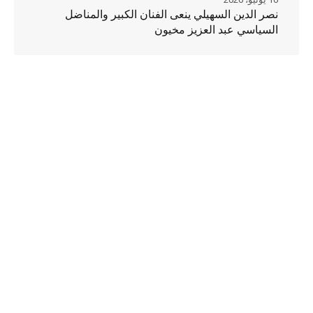
نصر الدين السهيلي ينعى الفنان الكبير والمناضل
السياسي عبد العزيز مخيون