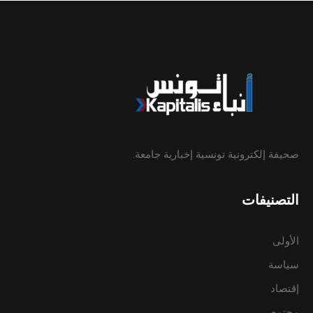
صحيفة إلكترونية تونسية إخبارية جامعة.
التصنيفات
الأولى
سياسة
إقتصاد
مجتمع