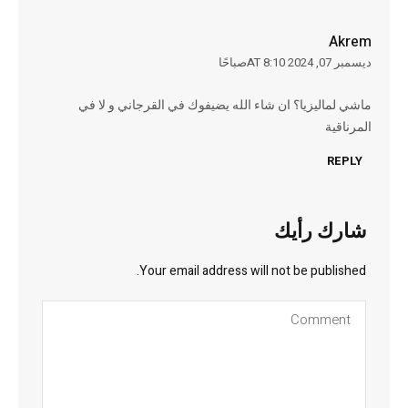
Akrem
ديسمبر 07, 2024 AT 8:10صباحًا
ماشي لماليزيا؟ ان شاء الله يضيفوك في القرجاني و لا في
المرناقية
REPLY
شارك رأيك
Your email address will not be published.