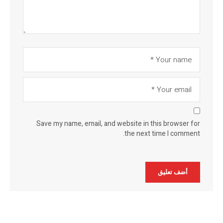
Save my name, email, and website in this browser for
the next time I comment.
Alternative: