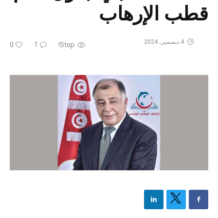
قطب الإرهاب
4 ديسمبر، 2024
0
1
Stop!