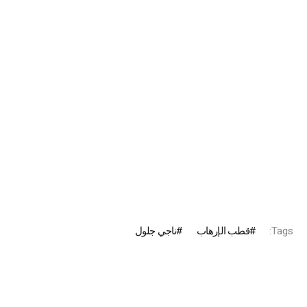
Tags:
قطب الإرهاب
ناجي جلول