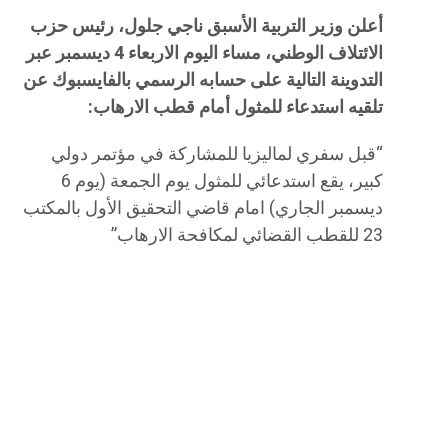
أعلن وزير التربية الأسبق ناجي جلول، رئيس حزب
الائتلاف الوطني، مساء اليوم الاربعاء 4 ديسمبر عبر
التدوينة التالية على حسابه الرسمي بالفايسبوك عن
تلقيه استدعاء للمثول أمام قطب الارهاب:
“قبل سفري لماليزيا للمشاركة في مؤتمر دولي
كبير، يقع استدعائي للمثول يوم الجمعة (يوم 6
ديسمبر الجاري) امام قاضي التحقيق الأول بالمكتب
23 للقطب القضائي لمكافحة الارهاب”