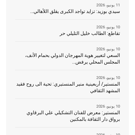
11 يونيو، 2026
سيدي بوزيد: تزايد تواجد الكبرى يقلق اللأهالي…
10 يونيو، 2026
تقاطع: الطالب خليل التليلي حر
10 يونيو، 2026
السعي لتغيير هوية المهرجان الدولي بحمام الأنف،
المجلس المحلي يرفض…
10 يونيو، 2026
المنستير/ أربعينية منير المنستيري: تحية الى روح فقيد
المشهد الثقافي
10 يونيو، 2026
المنستير: معرض للفنان التشكيلي علي البرقاوي
برواق دار الثقافة بالمكنين
10 يونيو، 2026