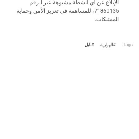
الإبلاغ عن أي أنشطة مشبوهة عبر الرقم
71860135، للمساهمة في تعزيز الأمن وحماية
الممتلكات.
Tags:
الهوارية
نابل