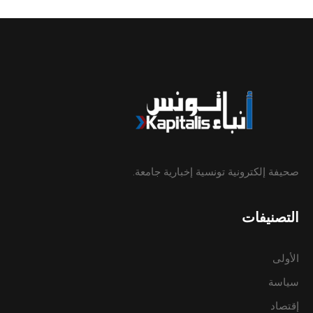
صحيفة إلكترونية تونسية إخبارية جامعة.
التصنيفات
الأولى
سياسة
إقتصاد