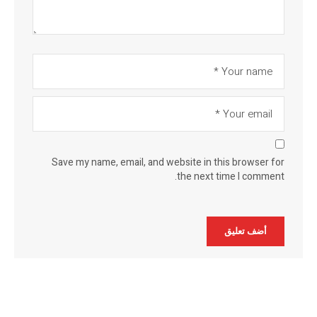
Save my name, email, and website in this browser for
the next time I comment.
Alternative: