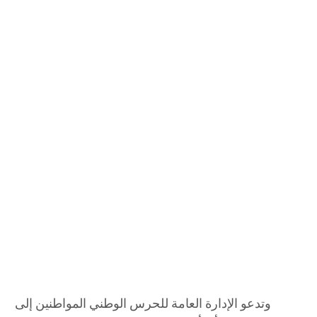
وتدعو الإدارة العامة للحرس الوطني المواطنين إلى