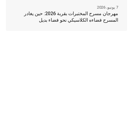
7 يونيو، 2026
مهرجان مسرح المختبرات بقربة 2026: حين يغادر
المسرح فضاءه الكلاسيكي نحو فضاء بديل