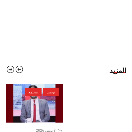
المزيد
تونس
مجتمع
8 يونيو، 2026