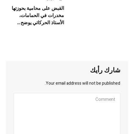
القبض على محامية بحوزتها
مخدرات في الحمامات،
الأستاذ الحركاتي يوضح…
شارك رأيك
Your email address will not be published.