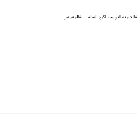
الجامعة التونسية لكرة السلة
المنستير