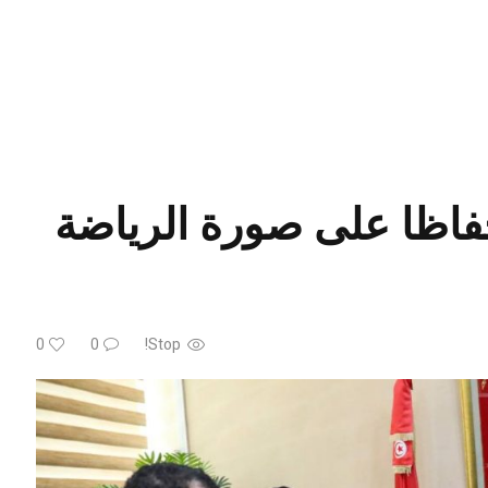
حفاظا على صورة الرياضة
0
0
Stop!