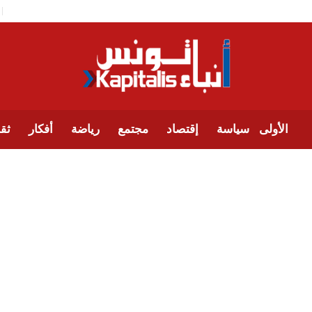
الأولى
سياسة
إقتصاد
مجتمع
رياضة
أفكار
ثقا