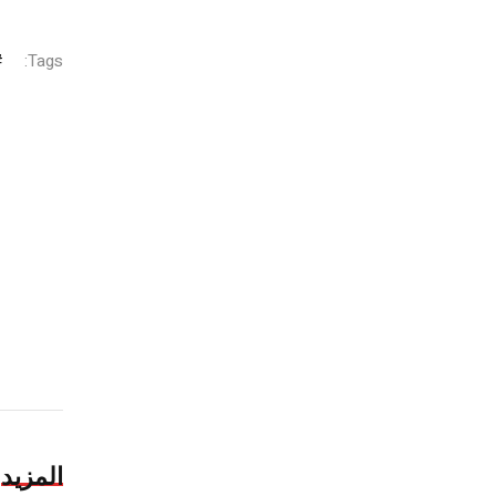
Tags:
المزيد