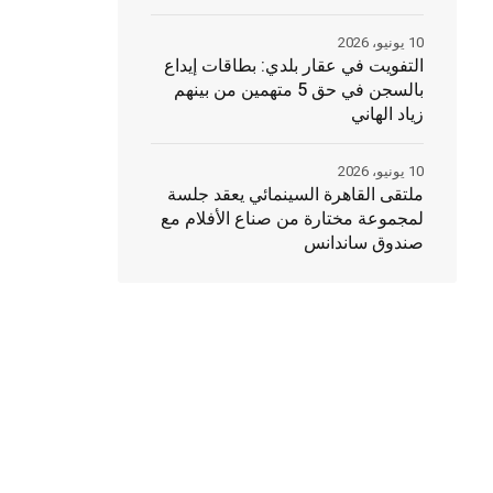
10 يونيو، 2026
التفويت في عقار بلدي: بطاقات إيداع
بالسجن في حق 5 متهمين من بينهم
زياد الهاني
10 يونيو، 2026
ملتقى القاهرة السينمائي يعقد جلسة
لمجموعة مختارة من صناع الأفلام مع
صندوق ساندانس