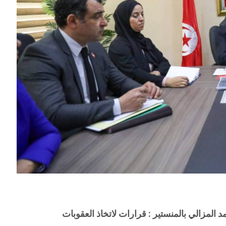
 المزالي بالمنستير : قرارات لاتخاذ العقوبات