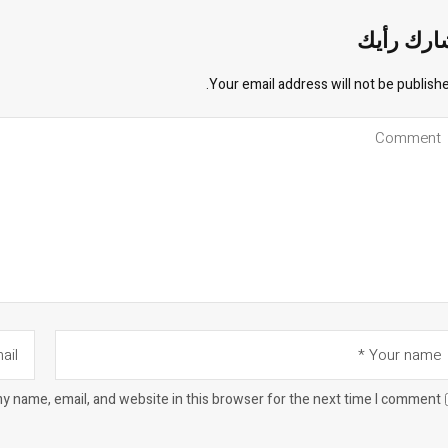
ارك رأيك
Your email address will not be publishe
y name, email, and website in this browser for the next time I comment.