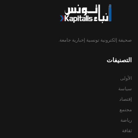
صحيفة إلكترونية تونسية إخبارية جامعة.
التصنيفات
الأولى
سياسة
إقتصاد
مجتمع
رياضة
ثقافة