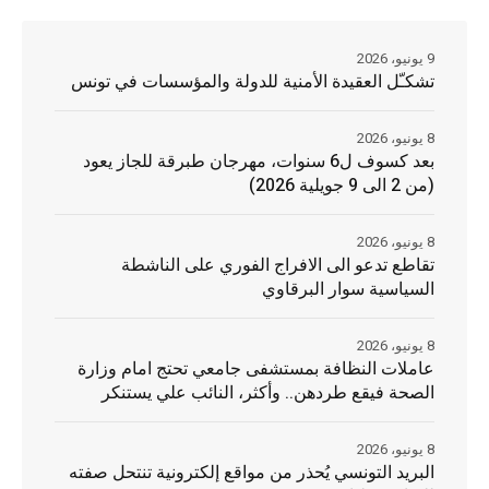
9 يونيو، 2026
تشكـّل العقيدة الأمنية للدولة والمؤسسات في تونس
8 يونيو، 2026
بعد كسوف ل6 سنوات، مهرجان طبرقة للجاز يعود
(من 2 الى 9 جويلية 2026)
8 يونيو، 2026
تقاطع تدعو الى الافراج الفوري على الناشطة
السياسية سوار البرقاوي
8 يونيو، 2026
عاملات النظافة بمستشفى جامعي تحتج امام وزارة
الصحة فيقع طردهن.. وأكثر، النائب علي يستنكر
8 يونيو، 2026
البريد التونسي يُحذر من مواقع إلكترونية تنتحل صفته