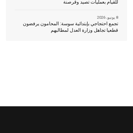
للقيام بعمليات تصيد وقرصنة
8 يونيو، 2026
تجمع احتجاجي بإبتدائية سوسة: المحامون يرفضون
قطعيا تجاهل وزارة العدل لمطالبهم