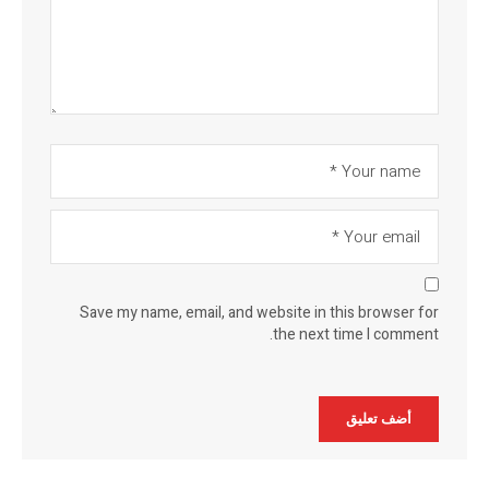
Save my name, email, and website in this browser for
the next time I comment.
Alternative: