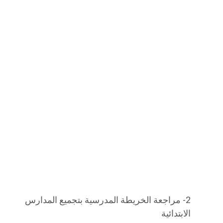
2- مراجعة الخريطة المدرسية بتجميع المدارس
الابتدائية