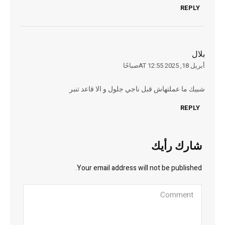
REPLY
بلال
أبريل 18, 2025 AT 12:55صباحًا
شبيك ما عملتهاش قبل ناجي جلول و الا قاعد تنبر
REPLY
شارك رأيك
Your email address will not be published.