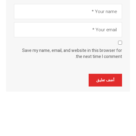
Save my name, email, and website in this browser for
the next time I comment.
Alternative: