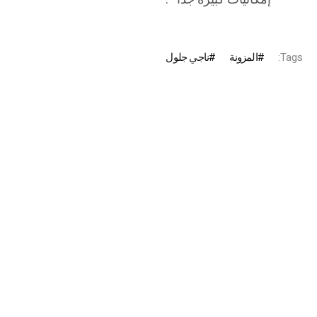
Tags:
المزونة
ناجي جلول