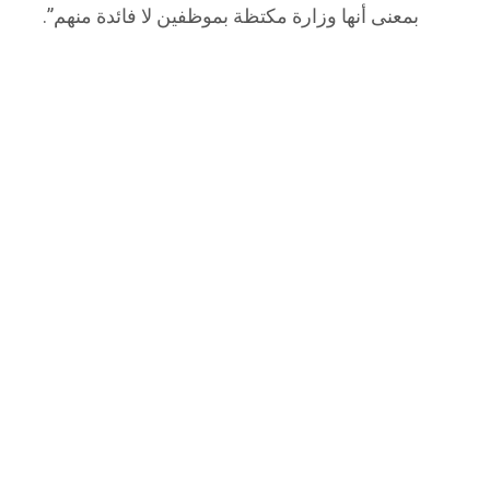
بمعنى أنها وزارة مكتظة بموظفين لا فائدة منهم”.