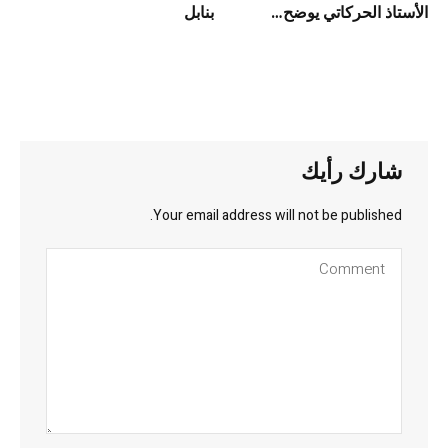
الأستاذ الحركاتي يوضح…
بنابل
شارك رأيك
Your email address will not be published.