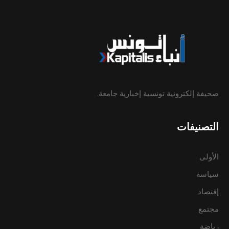
صحيفة إلكترونية تونسية إخبارية جامعة.
التصنيفات
الأولى
سياسة
إقتصاد
مجتمع
رياضة