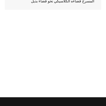
المسرح فضاءه الكلاسيكي نحو فضاء بديل