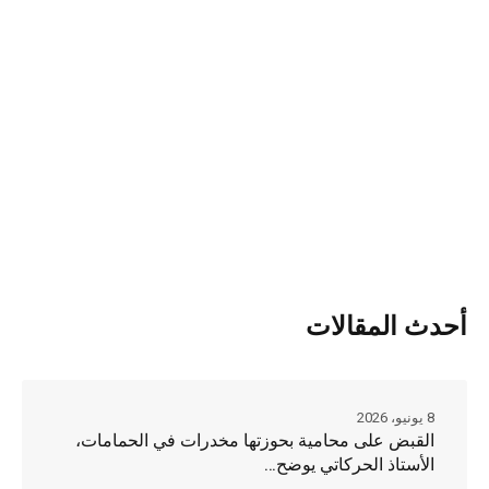
أحدث المقالات
8 يونيو، 2026
القبض على محامية بحوزتها مخدرات في الحمامات،
الأستاذ الحركاتي يوضح…