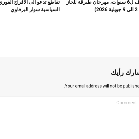
بعد كسوف ل6 سنوات، مهرجان طبرقة للجاز
تقاطع تدعو الى الافراج الفور
2)
السياسية سوار البرقاوي
ارك رأيك
Your email address will not be publishe