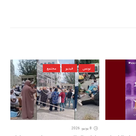
تونس
فيديو
مجتمع
8 يونيو، 2026