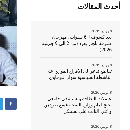
أحدث المقالات
8 يونيو، 2026
بعد كسوف ل6 سنوات، مهرجان
طبرقة للجاز يعود (من 2 الى 9 جويلية
2026)
8 يونيو، 2026
تقاطع تدعو الى الافراج الفوري على
الناشطة السياسية سوار البرقاوي
8 يونيو، 2026
عاملات النظافة بمستشفى جامعي
تحتج امام وزارة الصحة فيقع طردهن..
وأكثر، النائب علي يستنكر
8 يونيو، 2026