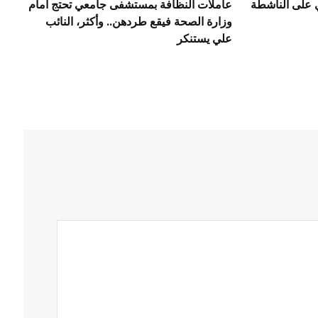
ي على الناشطة
عاملات النظافة بمستشفى جامعي تحتج امام
وزارة الصحة فيقع طردهن.. وأكثر، النائب
علي يستنكر