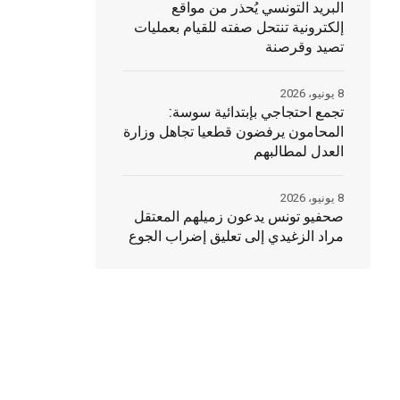
البريد التونسي يُحذر من مواقع
إلكترونية تنتحل صفته للقيام بعمليات
تصيد وقرصنة
8 يونيو، 2026
تجمع احتجاجي بإبتدائية سوسة:
المحامون يرفضون قطعيا تجاهل وزارة
العدل لمطالبهم
8 يونيو، 2026
صحفيو تونس يدعون زميلهم المعتقل
مراد الزغيدي إلى تعليق إضراب الجوع