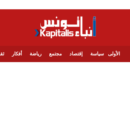
الأولى
سياسة
إقتصاد
مجتمع
رياضة
أفكار
ثقا