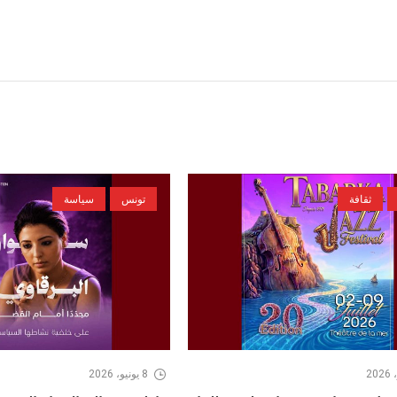
ثقافة
تونس
سياسة
8 يونيو، 2026