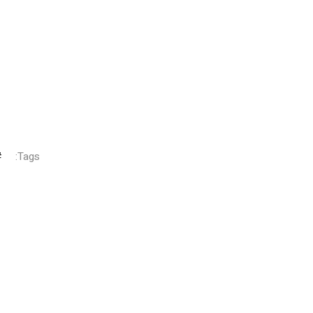
Tags: