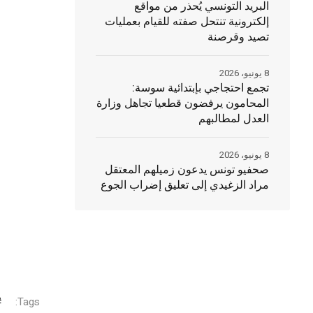
البريد التونسي يُحذر من مواقع
إلكترونية تنتحل صفته للقيام بعمليات
تصيد وقرصنة
8 يونيو، 2026
تجمع احتجاجي بإبتدائية سوسة:
المحامون يرفضون قطعيا تجاهل وزارة
العدل لمطالبهم
8 يونيو، 2026
صحفيو تونس يدعون زميلهم المعتقل
مراد الزغيدي إلى تعليق إضراب الجوع
Tags: