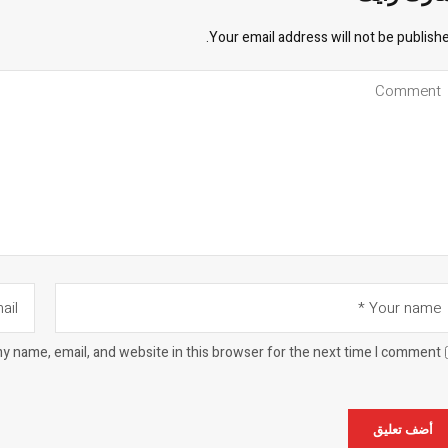
Your email address will not be publishe
y name, email, and website in this browser for the next time I comment.