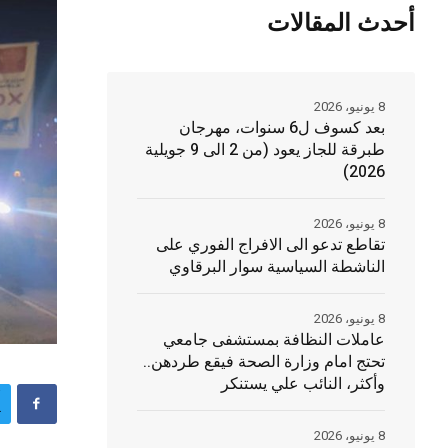
أحدث المقالات
8 يونيو، 2026
بعد كسوف ل6 سنوات، مهرجان
طبرقة للجاز يعود (من 2 الى 9 جويلية
2026)
8 يونيو، 2026
تقاطع تدعو الى الافراج الفوري على
الناشطة السياسية سوار البرقاوي
8 يونيو، 2026
عاملات النظافة بمستشفى جامعي
تحتج امام وزارة الصحة فيقع طردهن..
وأكثر، النائب علي يستنكر
8 يونيو، 2026