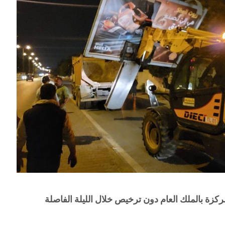
مركزة بالملك العام دون ترخيص خلال الليلة الفاصلة