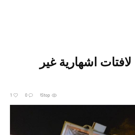
لافتات اشهارية غير
1
0
Stop!