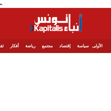
الأولى
سياسة
إقتصاد
مجتمع
رياضة
أفكار
ثقا