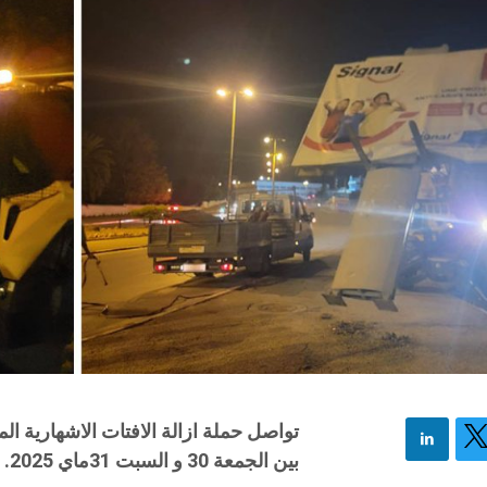
تواصل حملة ازالة الافتات الاشهارية ال
بين الجمعة 30 و السبت 31ماي 2025.