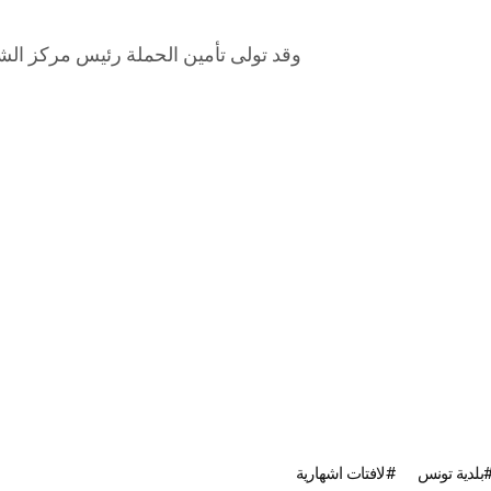
وقد تولى تأمين الحملة رئيس مركز الشر
بلدية تونس
لافتات اشهارية