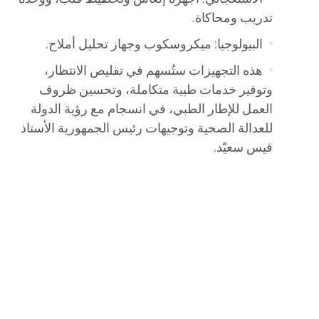
تدريب ومحاكاة.
البيولوجيا: ميكروسكوب وجهاز تحليل أملاح.
هذه التجهيزات ستُسهم في تقليص الانتظار،
وتوفير خدمات طبية متكاملة، وتحسين ظروف
العمل للإطار الطبي، في انسجام مع رؤية الدولة
للعدالة الصحية وتوجيهات رئيس الجمهورية الأستاذ
قيس سعيّد.