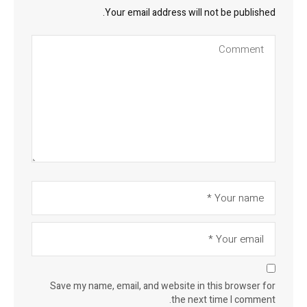
Your email address will not be published.
Save my name, email, and website in this browser for
the next time I comment.