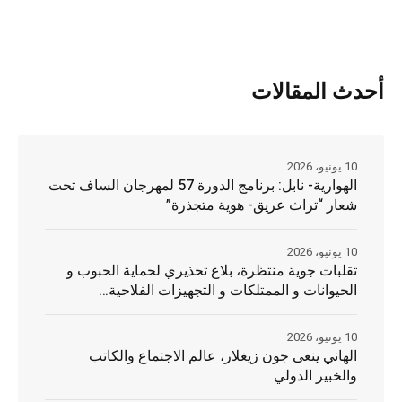
أحدث المقالات
10 يونيو، 2026
الهوارية- نابل: برنامج الدورة 57 لمهرجان الساف تحت
شعار “تراث عريق- هوية متجذرة”
10 يونيو، 2026
تقلبات جوية منتظرة، بلاغ تحذيري لحماية الحبوب و
الحيوانات و الممتلكات و التجهيزات الفلاحية…
10 يونيو، 2026
الهاني ينعى جون زيغلار، عالم الاجتماع والكاتب
والخبير الدولي