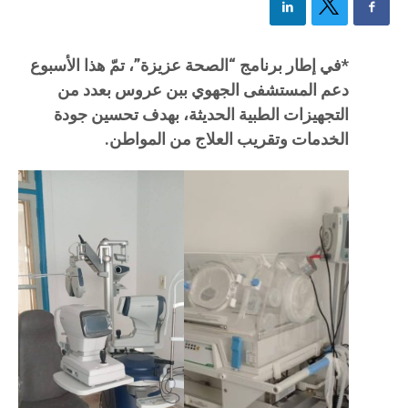
*في إطار برنامج “الصحة عزيزة”، تمّ هذا الأسبوع
دعم المستشفى الجهوي ببن عروس بعدد من
التجهيزات الطبية الحديثة، بهدف تحسين جودة
الخدمات وتقريب العلاج من المواطن.