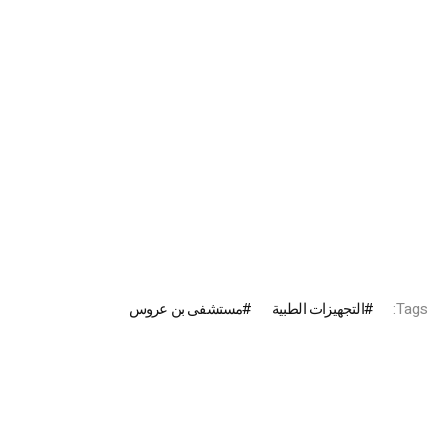
Tags:
التجهيزات الطبية
مستشفى بن عروس