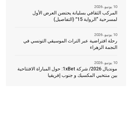
10 يونيو، 2026
المركب الثقافي بسليانة يحتضن العرض الأول
لمسرحية “الرواية 15” (التفاصيل)
10 يونيو، 2026
رحلة افتراضية عبر التراث الموسيقي التونسي في
النجمة الزهراء
10 يونيو، 2026
مونديال 2026/ شركة 1xBet: حول المباراة الافتتاحية
بين منتخبي المكسيك و جنوب إفريقيا