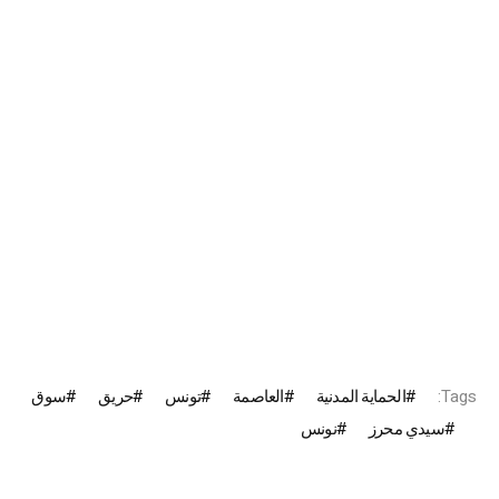
Tags:
الحماية المدنية
العاصمة
تونس
حريق
سوق
سيدي محرز
نونس