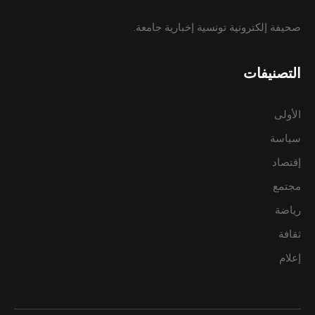
صحيفة إلكترونية تونسية إخبارية جامعة.
التصنيفات
الأولى
سياسة
إقتصاد
مجتمع
رياضة
ثقافة
إعلام