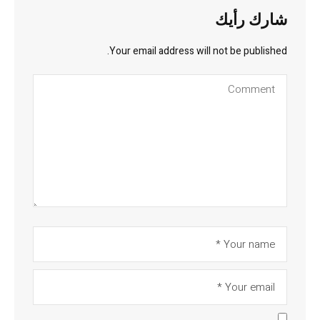
شارك رأيك
Your email address will not be published.