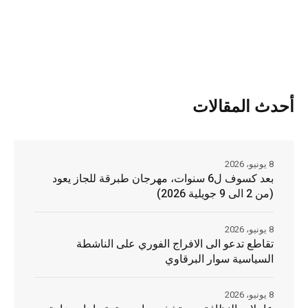
أحدث المقالات
8 يونيو، 2026
بعد كسوف ل6 سنوات، مهرجان طبرقة للجاز يعود
(من 2 الى 9 جويلية 2026)
8 يونيو، 2026
تقاطع تدعو الى الافراج الفوري على الناشطة
السياسية سوار البرقاوي
8 يونيو، 2026