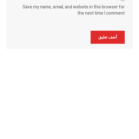
Save my name, email, and website in this browser for
the next time I comment.
Alternative: