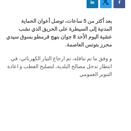
بعد أكثر من 5 ساعات، توصل أعوان الحماية
المدنية إلى السيطرة على الحريق الذي نشب
عشية اليوم الأحد 8 جوان بنهج قرمطو بسوق سيدي
محرز بتونس العاصمة.
و وفق ما تم تناقله، تم ارجاع التيار الكهربائي، في
انتظار تدخل مصالح البلدية، لتصليح العطب و اعادة
التنوير العمومي