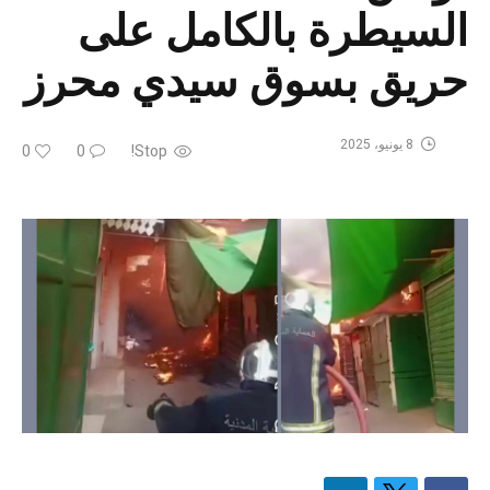
السيطرة بالكامل على
حريق بسوق سيدي محرز
8 يونيو، 2025
0
0
Stop!