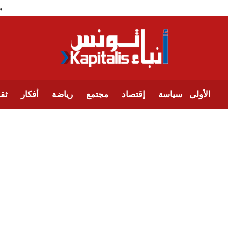
الأولى
سياسة
إقتصاد
مجتمع
رياضة
أفكار
ثقا