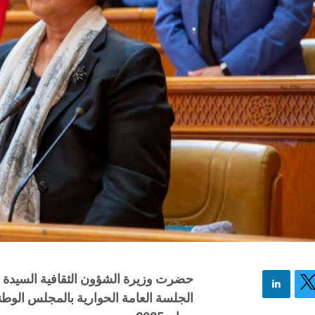
حضرت وزيرة الشؤون الثقافية السيدة أ