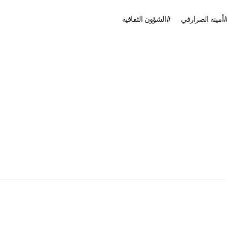
أمينة الصرارفي
الشؤون الثقافية