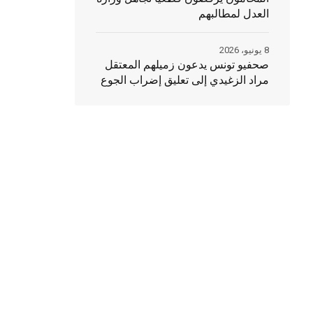
العدل لمطالبهم
8 يونيو، 2026
صحفيو تونس يدعون زميلهم المعتقل
مراد الزغيدي إلى تعليق إضراب الجوع