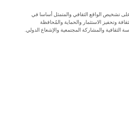
 على تشخيص الواقع الثقافي والمتمثل أساسا في
افة وتحفيز الاستثمار والحماية والمُحافظة
سة الثقافية والمشاركة المجتمعية والإشعاع الدولي.