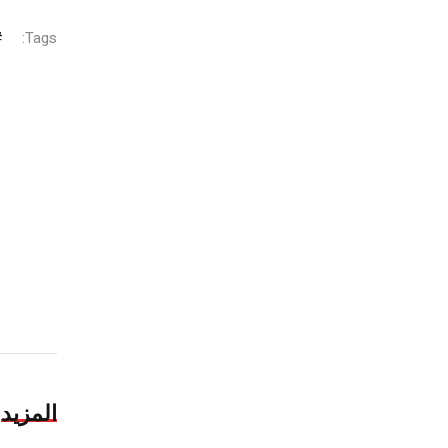
Tags:
المزيد