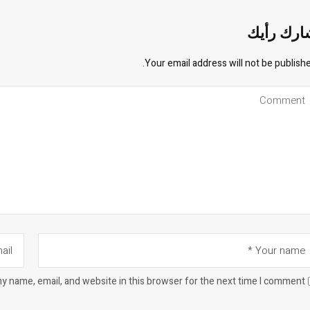
ارك رأيك
Your email address will not be publishe
y name, email, and website in this browser for the next time I comment.