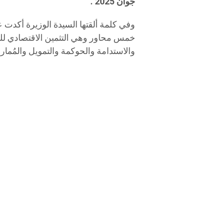
جوان 2025 .
وفي كلمة ألقتها السيدة الوزيرة أكدت
خمس محاور وهي التثمين الاقتصادي للثق
والاستدامة والحوكمة والتمويل والمُمار