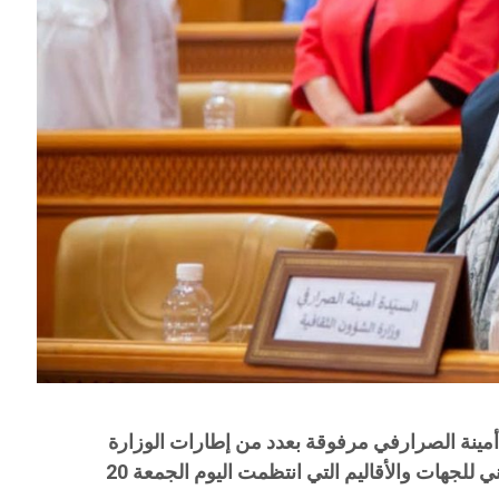
مينة الصرارفي مرفوقة بعدد من إطارات الوزارة
الجلسة العامة الحوارية بالمجلس الوطني للجهات والأقاليم التي انتظمت اليوم الجمعة 20