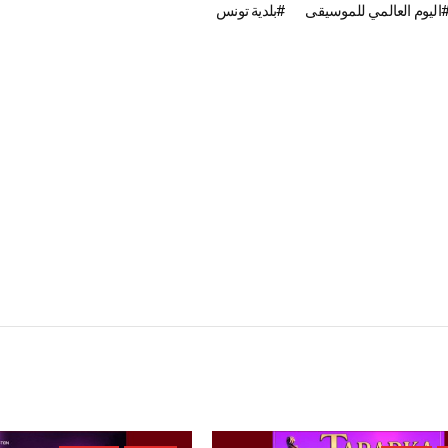
اليوم العالمي للموسيقى
بلدية تونس