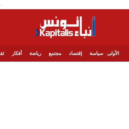
الأولى
سياسة
إقتصاد
مجتمع
رياضة
أفكار
ثقا