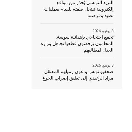
البريد التونسي يُحذر من مواقع
إلكترونية تنتحل صفته للقيام بعمليات
تصيد وقرصنة
8 يونيو، 2026
تجمع احتجاجي بإبتدائية سوسة:
المحامون يرفضون قطعيا تجاهل وزارة
العدل لمطالبهم
8 يونيو، 2026
صحفيو تونس يدعون زميلهم المعتقل
مراد الزغيدي إلى تعليق إضراب الجوع