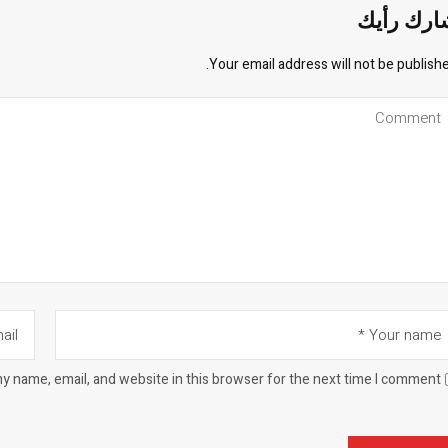
ارك رأيك
Your email address will not be publishe
y name, email, and website in this browser for the next time I comment.