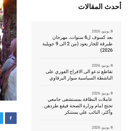
أحدث المقالات
8 يونيو، 2026
بعد كسوف ل6 سنوات، مهرجان
طبرقة للجاز يعود (من 2 الى 9 جويلية
2026)
8 يونيو، 2026
تقاطع تدعو الى الافراج الفوري على
الناشطة السياسية سوار البرقاوي
8 يونيو، 2026
عاملات النظافة بمستشفى جامعي
تحتج امام وزارة الصحة فيقع طردهن..
وأكثر، النائب علي يستنكر
8 يونيو، 2026