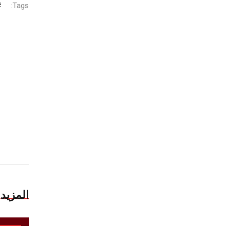
Tags:
المزيد