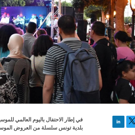
بلدية تونس سلسلة من العروض الموسيقية