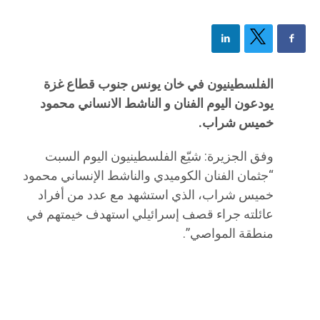
الفلسطينيون في خان يونس جنوب قطاع غزة
يودعون اليوم الفنان و الناشط الانساني محمود
خميس شراب.
وفق الجزيرة: شيّع الفلسطينيون اليوم السبت
“جثمان الفنان الكوميدي والناشط الإنساني محمود
خميس شراب، الذي استشهد مع عدد من أفراد
عائلته جراء قصف إسرائيلي استهدف خيمتهم في
منطقة المواصي”.