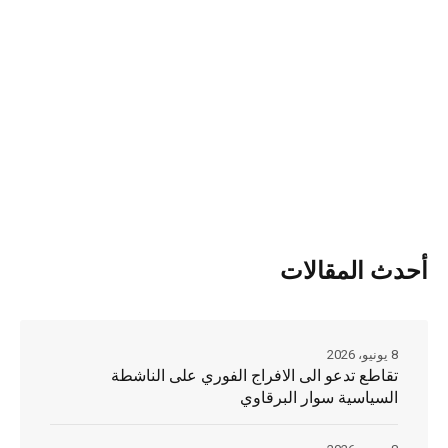
أحدث المقالات
8 يونيو، 2026
تقاطع تدعو الى الافراج الفوري على الناشطة
السياسية سوار البرقاوي