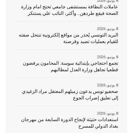
8 يونيو، 2026
عاملات النظافة بمستشفى جامعي تحتج امام وزارة
الصحة فيقع طردهن.. وأكثر، النائب علي يستنكر
8 يونيو، 2026
البريد التونسي يُحذر من مواقع إلكترونية تنتحل صفته
للقيام بعمليات تصيد وقرصنة
8 يونيو، 2026
تجمع احتجاجي بإبتدائية سوسة: المحامون يرفضون
قطعيا تجاهل وزارة العدل لمطالبهم
8 يونيو، 2026
صحفيو تونس يدعون زميلهم المعتقل مراد الزغيدي
إلى تعليق إضراب الجوع
8 يونيو، 2026
استعدادات حثيثة لإنجاح الدورة السابعة من مهرجان
بغداد الدولي للمسرح