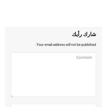
شارك رأيك
Your email address will not be published.