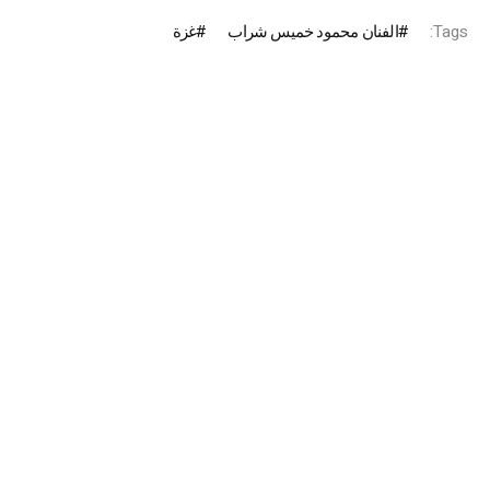
Tags:
الفنان محمود خميس شراب
غزة