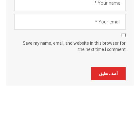
Save my name, email, and website in this browser for
the next time I comment.
Alternative: