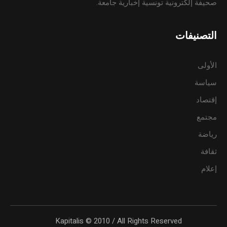
صحيفة إلكترونية تونسية إخبارية جامعة.
التصنيفات
الأولى
سياسة
إقتصاد
مجتمع
رياضة
ثقافة
إعلام
Kapitalis © 2010 / All Rights Reserved