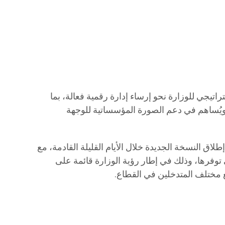
اتيجي للوزارة نحو إرساء إدارة رقمية فعالة، بما
ويُساهم في دعم الصورة المؤسساتية للوجهة
طلاق النسخة الجديدة خلال الأيام القليلة القادمة، مع
توفرها، وذلك في إطار رؤية الوزارة قائمة على
 مختلف المتدخلين في القطاع.