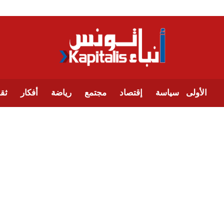
الأولى
سياسة
إقتصاد
مجتمع
رياضة
أفكار
ثقا