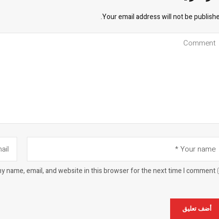
Your email address will not be publishe
y name, email, and website in this browser for the next time I comment.