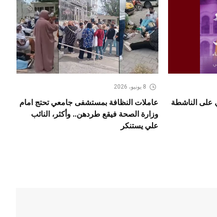
8 يونيو، 2026
ي على الناشطة
عاملات النظافة بمستشفى جامعي تحتج امام
وزارة الصحة فيقع طردهن.. وأكثر، النائب
علي يستنكر