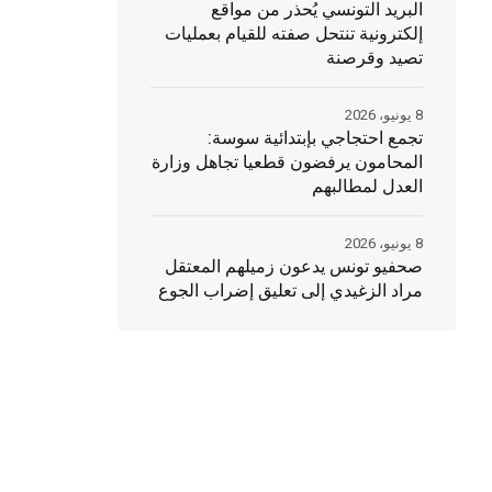
البريد التونسي يُحذر من مواقع
إلكترونية تنتحل صفته للقيام بعمليات
تصيد وقرصنة
8 يونيو، 2026
تجمع احتجاجي بإبتدائية سوسة:
المحامون يرفضون قطعيا تجاهل وزارة
العدل لمطالبهم
8 يونيو، 2026
صحفيو تونس يدعون زميلهم المعتقل
مراد الزغيدي إلى تعليق إضراب الجوع