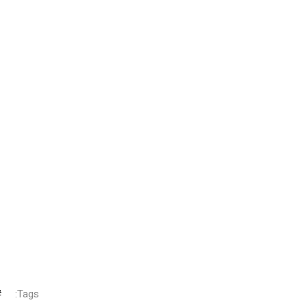
Tags: