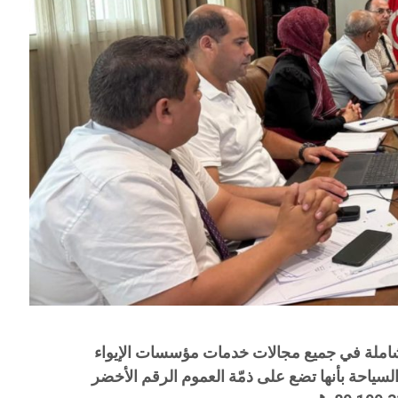
شاملة في جميع مجالات خدمات مؤسسات الإيواء
السياحة بأنها تضع على ذمّة العموم الرقم الأخضر