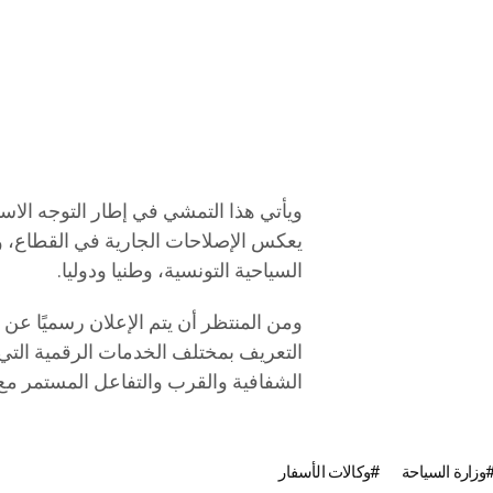
ويأتي هذا التمشي في إطار التوجه الاستر
يعكس الإصلاحات الجارية في القطاع، 
السياحية التونسية، وطنيا ودوليا.
ومن المنتظر أن يتم الإعلان رسميًا عن إ
التعريف بمختلف الخدمات الرقمية التي 
الشفافية والقرب والتفاعل المستمر مع
وزارة السياحة
وكالات الأسفار