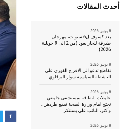
أحدث المقالات
8 يونيو، 2026
بعد كسوف ل6 سنوات، مهرجان
طبرقة للجاز يعود (من 2 الى 9 جويلية
2026)
8 يونيو، 2026
تقاطع تدعو الى الافراج الفوري على
الناشطة السياسية سوار البرقاوي
8 يونيو، 2026
عاملات النظافة بمستشفى جامعي
تحتج امام وزارة الصحة فيقع طردهن..
وأكثر، النائب علي يستنكر
8 يونيو، 2026