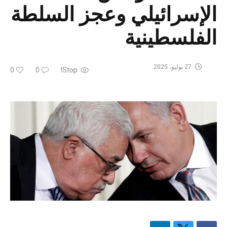
الإسرائيلي وعجز السلطة
الفلسطينية
27 يوليو، 2025
0
0
Stop!