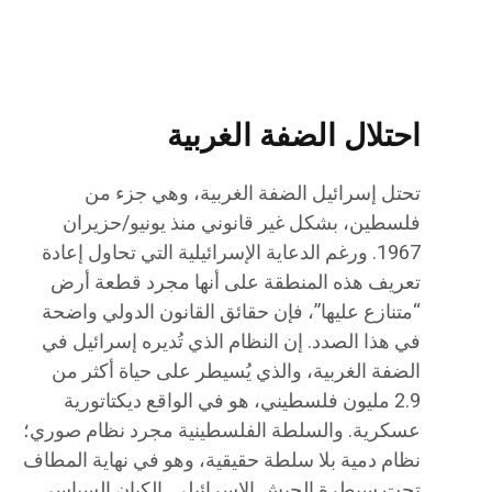
احتلال الضفة الغربية
تحتل إسرائيل الضفة الغربية، وهي جزء من
فلسطين، بشكل غير قانوني منذ يونيو/حزيران
1967. ورغم الدعاية الإسرائيلية التي تحاول إعادة
تعريف هذه المنطقة على أنها مجرد قطعة أرض
“متنازع عليها”، فإن حقائق القانون الدولي واضحة
في هذا الصدد. إن النظام الذي تُديره إسرائيل في
الضفة الغربية، والذي يُسيطر على حياة أكثر من
2.9 مليون فلسطيني، هو في الواقع ديكتاتورية
عسكرية. والسلطة الفلسطينية مجرد نظام صوري؛
نظام دمية بلا سلطة حقيقية، وهو في نهاية المطاف
تحت سيطرة الجيش الإسرائيلي. الكيان السياسي