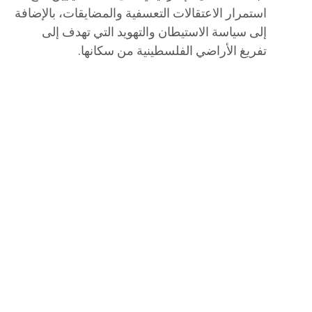
استمرار الاعتقالات التعسفية والمضايقات، بالإضافة
إلى سياسة الاستيطان والتهويد التي تهدف إلى
تفريغ الأراضي الفلسطينية من سكانها.