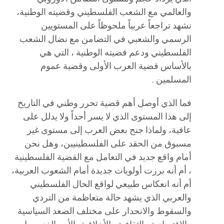
والعالمي مع الشعب الفلسطيني وقضيته الوطنية،
نشهد تراجعاً عربياً ملحوظاً على المستويين
الرسمي والشعبي في التضامن مع نضال الشعب
الفلسطيني ودعم قضيته الوطنية ، التي هي
بالأساس قضية العرب الأولى وقضية عموم
المسلمين .
فما الذي أوصل أهم قضية تحرر وطني في التاريخ
إلى هذا المستوى الذي لا يسر أحداً ولا يدلل على
عافية، ولماذا جنح بعض العرب إلى مستوى غير
مسبوق من الحقد على الفلسطينيين، وهل نحن
أمام واقع جديد في التعامل مع القضية الفلسطينية
، أم أنه برزت أولويات جديدة أمام الشعوب العربية،
أم أنه انعكاس طبيعي لواقع الحال الفلسطيني
والعربي الذي يشهد حالة متعاظمة من التردي
والسقوط والانحدار على مختلف الصعد السياسية