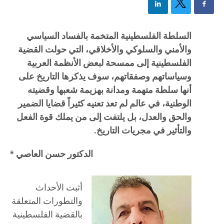
السلطة الفلسطينية المتخمة بالفساد السياسي
والأمني والسلوكي والأخلاقي، التي حولت القضية
الفلسطينية إلى ممسحة لبعض الأنظمة العربية
وسياساتهم وصفقاتهم، سوف يذكرها التاريخ على
أنها سلطة متهمة ومدانة بهزيمة شعبها وقضيته
الوطنية، في عالم لم تعد تعنيه كثيراً قضايا الضمير
والحق والعدل، بل يلتفت إلى من يملك قوة الفعل
والتأثير في مجريات التاريخ.
الدكتور حسن العاصي
*
أثبت الأحداث
والتطورات المتعلقة
بالقضية الفلسطينية