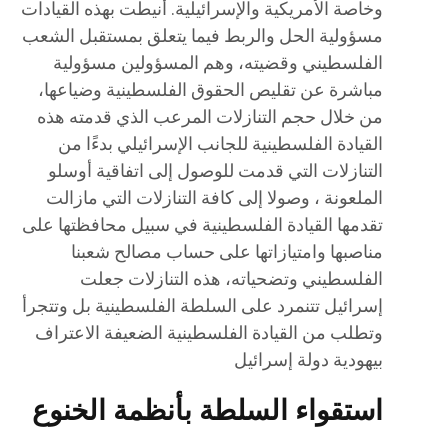
وخاصة الأمريكية والإسرائيلية. أنيطت بهذه القيادات
مسؤولية الحل والربط فيما يتعلق بمستقبل الشعب
الفلسطيني وقضيته، وهم المسؤولين مسؤولية
مباشرة عن تقليص الحقوق الفلسطينية وضياعها،
من خلال حجم التنازلات المرعب الذي قدمته هذه
القيادة الفلسطينية للجانب الإسرائيلي بدءًا من
التنازلات التي قدمت للوصول إلى اتفاقية أوسلو
الملعونة ، وصولا إلى كافة التنازلات التي مازالت
تقدمها القيادة الفلسطينية في سبيل محافظتها على
مناصبها وامتيازاتها على حساب مصالح شعبنا
الفلسطيني وتضحياته، هذه التنازلات جعلت
إسرائيل تتنمرد على السلطة الفلسطينية بل وتتجرأ
وتطلب من القيادة الفلسطينية الضعيفة الاعتراف
بيهودية دولة إسرائيل
استقواء السلطة بأنظمة الخنوع