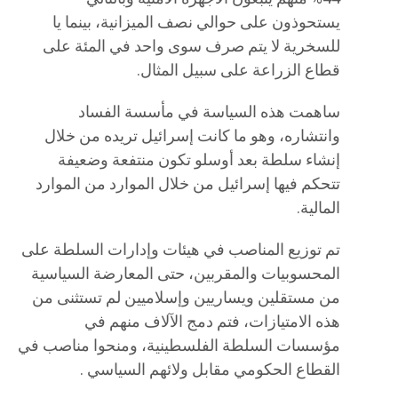
يستحوذون على حوالي نصف الميزانية، بينما يا
للسخرية لا يتم صرف سوى واحد في المئة على
قطاع الزراعة على سبيل المثال.
ساهمت هذه السياسة في مأسسة الفساد
وانتشاره، وهو ما كانت إسرائيل تريده من خلال
إنشاء سلطة بعد أوسلو تكون منتفعة وضعيفة
تتحكم فيها إسرائيل من خلال الموارد من الموارد
المالية.
تم توزيع المناصب في هيئات وإدارات السلطة على
المحسوبيات والمقربين، حتى المعارضة السياسية
من مستقلين ويساريين وإسلاميين لم تستثنى من
هذه الامتيازات، فتم دمج الآلاف منهم في
مؤسسات السلطة الفلسطينية، ومنحوا مناصب في
القطاع الحكومي مقابل ولائهم السياسي .