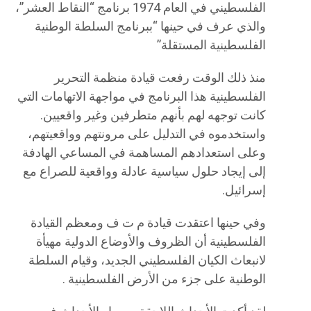
الفلسطيني في العام 1974 برنامج “النقاط العشر”،
والذي عرف في حينها “ببرنامج السلطة الوطنية
الفلسطينية المستقلة”
منذ ذلك الوقت رفعت قيادة منظمة التحرير
الفلسطينية هذا البرنامج في مواجهة الاتهامات التي
كانت توجهه لهم بأنهم متطرفين وغير واقعيين.
واستخدموه في التدليل على مرونتهم وواقعيتهم،
وعلى استعدادهم المساهمة في المساعي الهادفة
إلى إيجاد حلول سياسية عادلة وواقعية للصراع مع
إسرائيل.
وفي حينها اعتقدت قيادة م ت ف ومعظم القيادة
الفلسطينية أن الظروف والأوضاع الدولية مهيأة
لانبعاث الكيان الفلسطيني الجديد، وقيام السلطة
الوطنية على جزء من الأرض الفلسطينية .