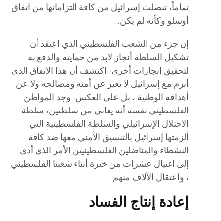
تماماً، تنصلت إسرائيل من كافة التزاماتها من اتفاق
أوسلو وكأنه لم يكن.
إن جزء من الشعب الفلسطيني الذي اعتقد أن
تشكيل السلطة أنجاز لابد من حمايته والدفع به
لتحقيق إنجازات أخرى، اكتشف أن هذا الاتفاق الذي
أبرم مع إسرائيل لا يعبر عن أمنه ومصالحه ولا عن
أهدافه الوطنية ، بل على العكس، وجد المواطن
الفلسطيني نفسه أنه يعاني من سلطتين، سلطة
الاحتلال الإسرائيلي والسلطة الفلسطينية التي
ألزمتها إسرائيل بالتنسيق الأمني معها ضد كافة
النشطاء والمناضلين الفلسطينيين الأمر الذي أدى
إلى اغتيال عشرات من خيرة أبناء شعبنا الفلسطيني
، واعتقال الآلاف منهم .
إعادة إنتاج الفساد