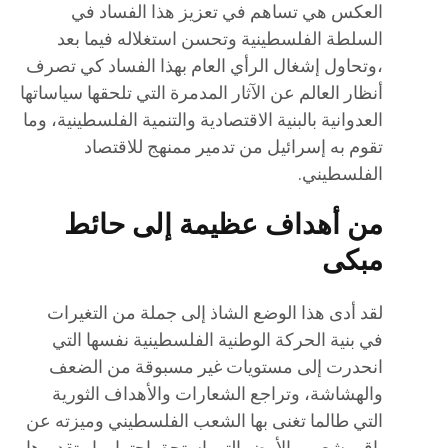
العكس هي تساهم في تعزيز هذا الفساد في
السلطة الفلسطينية وتحسن استغلاله فيما بعد
،وتحاول إشغال الرأي العام بهذا الفساد كي تصرف
أنظار العالم عن الآثار المدمرة التي تلحقها سياساتها
العدوانية بالبنية الاقتصادية والتنمية الفلسطينية، وما
تقوم به إسرائيل من تدمير ممنهج للاقتصاد
الفلسطيني.
من أهداف عظيمة إلى حائط
مبكى
لقد أدى هذا الوضع الشاذ إلى جملة من التغيرات
في بنية الحركة الوطنية الفلسطينية نفسها التي
انحدرت إلى مستويات غير مسبوقة من الضعف
والهشاشة، وتراجع الشعارات والأهداف الثورية
التي طالما تغنى بها الشعب الفلسطيني وميزته عن