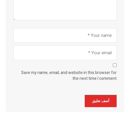
Save my name, email, and website in this browser for
the next time I comment.
Alternative: