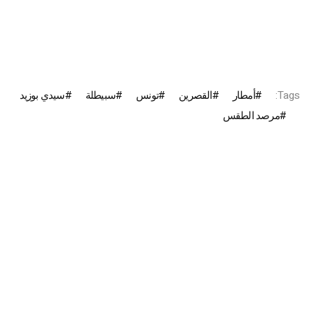
Tags:
أمطار
القصرين
تونس
سبيطلة
سيدي بوزيد
مرصد الطقس