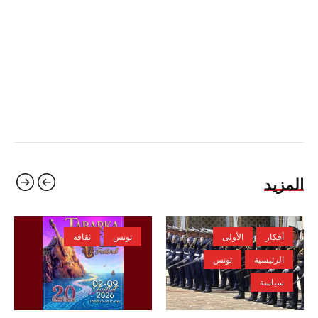
المزيد
أفكار
الأولى
تونس
ثقافة
الرئيسية
تونس
سياسة