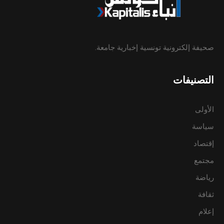
صحيفة إلكترونية تونسية إخبارية جامعة.
التصنيفات
الأولى
سياسة
إقتصاد
مجتمع
رياضة
ثقافة
إعلام