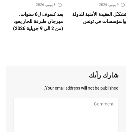
9 يونيو، 2026
8 يونيو، 2026
تشكـّل العقيدة الأمنية للدولة
بعد كسوف ل6 سنوات،
والمؤسسات في تونس
مهرجان طبرقة للجاز يعود
(من 2 الى 9 جويلية 2026)
شارك رأيك
Your email address will not be published.