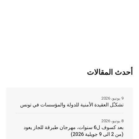
أحدث المقالات
9 يونيو، 2026
تشكـّل العقيدة الأمنية للدولة والمؤسسات في تونس
8 يونيو، 2026
بعد كسوف ل6 سنوات، مهرجان طبرقة للجاز يعود
(من 2 الى 9 جويلية 2026)