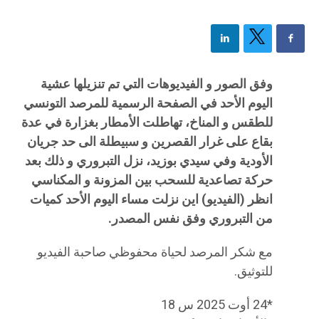
وفق الصور و الفيديوهات التي تم تنزيلها عشية
اليوم الأحد في الصفحة الرسمية للمرصد التونسي
للطقس و المناخ، تهاطلت الأمطار بغزارة في عدة
بقاع على غرار القصرين و سبيطلة الى حد جريان
الأودية وفي سيدي بوزيد، نزل التبروري و ذلك بعد
حركة تصاعدية للسحب بين المزونة و المكناسي
انظر (الفيديو) اين نزلت مساء اليوم الأحد كميات
من التبروري وفق نفس المصدر.
مع شكر المرصد لحياة محفوظي صاحبة الفيديو
للتوثيق.
*24 أوت 2025 س 18