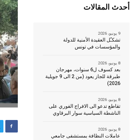
أحدث المقالات
9 يونيو، 2026
تشكـّل العقيدة الأمنية للدولة
والمؤسسات في تونس
8 يونيو، 2026
بعد كسوف ل6 سنوات، مهرجان
طبرقة للجاز يعود (من 2 الى 9 جويلية
2026)
8 يونيو، 2026
تقاطع تدعو الى الافراج الفوري على
الناشطة السياسية سوار البرقاوي
8 يونيو، 2026
عاملات النظافة بمستشفى جامعي