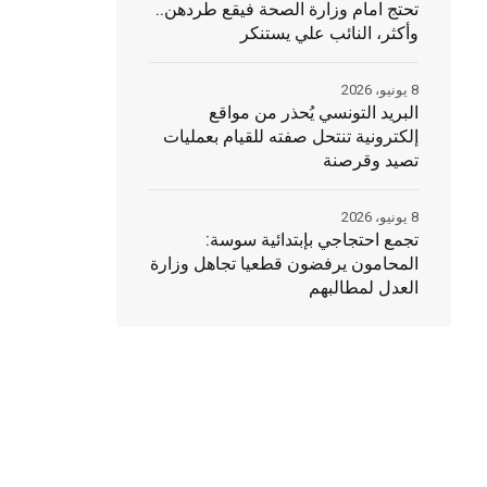
تحتج امام وزارة الصحة فيقع طردهن..
وأكثر، النائب علي يستنكر
8 يونيو، 2026
البريد التونسي يُحذر من مواقع
إلكترونية تنتحل صفته للقيام بعمليات
تصيد وقرصنة
8 يونيو، 2026
تجمع احتجاجي بإبتدائية سوسة:
المحامون يرفضون قطعيا تجاهل وزارة
العدل لمطالبهم