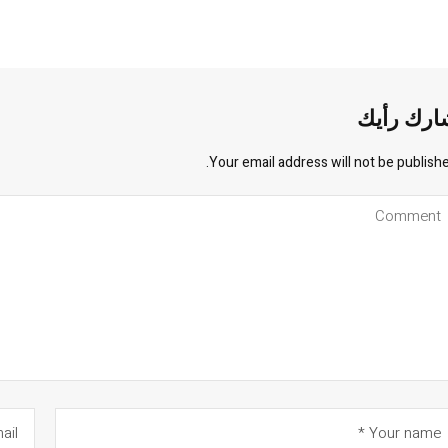
ارك رأيك
Your email address will not be publishe