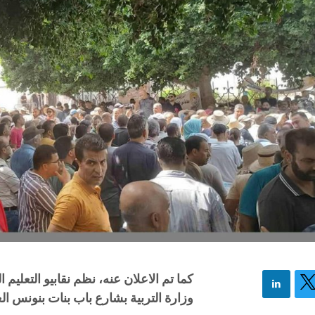
وزارة التربية بشارع باب بنات بنونس ال