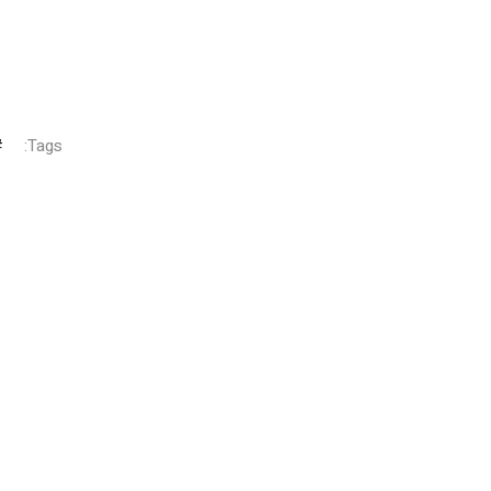
Tags: