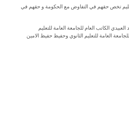
عليم تخص حقهم في التفاوض مع الحكومة و حقهم في
لعبيدي الكاتب العام للجامعة العامة للتعليم
جامعة العامة للتعليم الثانوي وحفيظ حفيظ الامين