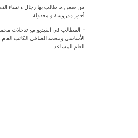
من ضمن ما طالب بها رجال و نساء الت
أجور مدروسة و معقولة…
المطالب في الفيديو مع تدخلات محمد ا
الأساسي ومحمد الصافي الكاتب العام لل
العام المساعد…