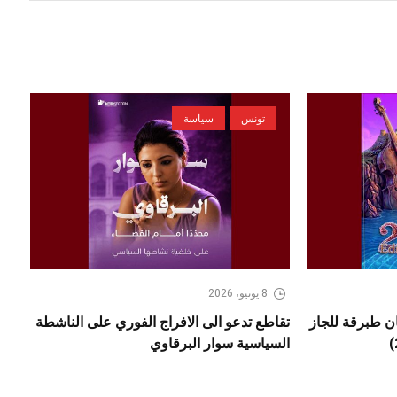
تونس
سياسة
8 يونيو، 2026
مهرجان طبرقة للجاز
تقاطع تدعو الى الافراج الفوري على الناشطة
السياسية سوار البرقاوي