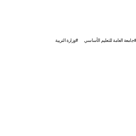
جامعة العامة للتعليم الأساسي
وزارة التربية