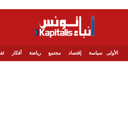
الأولى
سياسة
إقتصاد
مجتمع
رياضة
أفكار
ثقا