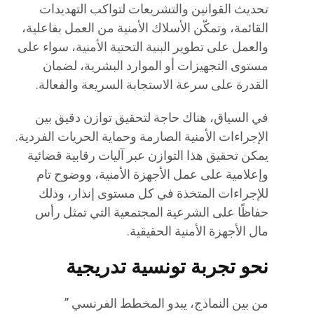
تحديث القوانين والتشريعات لتواكب التهديدات
القائمة، وتمكّن الأسلاك الأمنية من العمل بفاعلية،
والعمل على تطوير البنية التحتية الأمنية، سواء على
مستوى التجهيزات أو الموارد البشرية، لضمان
القدرة على سرعة الاستجابة السريعة والفعالة.
في السياق، هناك حاجة لتحقيق توازن دقيق بين
الإجراءات الأمنية الصارمة وحماية الحريات الفردية.
يمكن تحقيق هذا التوازن عبر آليات رقابية قضائية
وإعلامية على عمل الأجهزة الأمنية، ووضوح تام
للإجراءات المتخذة في كل مستوى إنذار، وذلك
حفاظًا على الشرعية المجتمعية التي تمثل رأس
مال الأجهزة الأمنية الحقيقية.
نحو تجربة تونسية تدريجية
من بين النماذج، يبدو المخطط الفرنسي ”