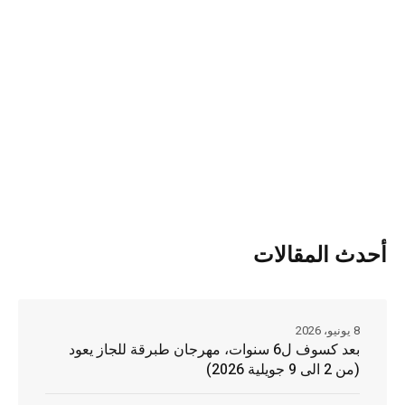
أحدث المقالات
8 يونيو، 2026
بعد كسوف ل6 سنوات، مهرجان طبرقة للجاز يعود
(من 2 الى 9 جويلية 2026)