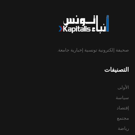
صحيفة إلكترونية تونسية إخبارية جامعة.
التصنيفات
الأولى
سياسة
إقتصاد
مجتمع
رياضة