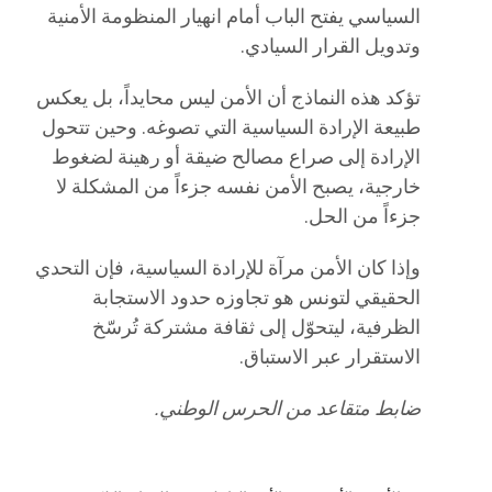
السياسي يفتح الباب أمام انهيار المنظومة الأمنية
وتدويل القرار السيادي.
تؤكد هذه النماذج أن الأمن ليس محايداً، بل يعكس
طبيعة الإرادة السياسية التي تصوغه. وحين تتحول
الإرادة إلى صراع مصالح ضيقة أو رهينة لضغوط
خارجية، يصبح الأمن نفسه جزءاً من المشكلة لا
جزءاً من الحل.
وإذا كان الأمن مرآة للإرادة السياسية، فإن التحدي
الحقيقي لتونس هو تجاوزه حدود الاستجابة
الظرفية، ليتحوّل إلى ثقافة مشتركة تُرسّخ
الاستقرار عبر الاستباق.
ضابط متقاعد من الحرس الوطني.