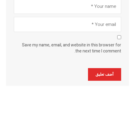
Save my name, email, and website in this browser for
the next time I comment.
Alternative: