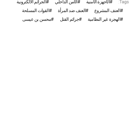
Tags:
الأجهزة الأمنية
الأمن الداخلي
الجرائم الالكترونية
العنف المشروع
العنف ضد المرأة
القوات المسلحة
الهجرة غير النظامية
جرائم القتل
محسن بن عيسى