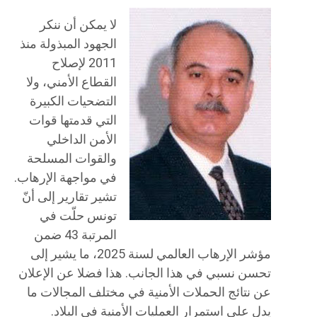
لا يمكن أن ننكر
الجهود المبذولة منذ
2011 لإصلاح
القطاع الأمني، ولا
التضحيات الكبيرة
التي قدمتها قوات
الأمن الداخلي
والقوات المسلحة
في مواجهة الإرهاب.
تشير تقارير إلى أنّ
تونس حلّت في
المرتبة 43 ضمن
مؤشر الإرهاب العالمي لسنة 2025، ما يشير إلى
تحسن نسبي في هذا الجانب. هذا فضلا عن الإعلان
عن نتائج الحملات الأمنية في مختلف المجالات ما
يدل على استمرار العمليات الأمنية في البلاد.