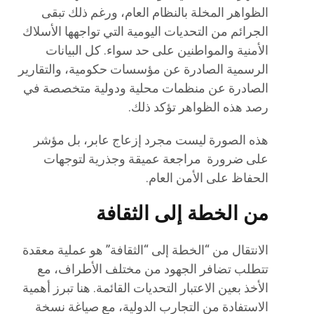
الظواهر المخلة بالنظام العام، ورغم ذلك تبقى
الجرائم من التحديات اليومية التي تواجهها الأسلاك
الأمنية والمواطنين على حد سواء. كل البيانات
الرسمية الصادرة عن مؤسسات حكومية، والتقارير
الصادرة عن منظمات محلية ودولية متخصصة في
رصد هذه الظواهر تؤكد ذلك.
هذه الصورة ليست مجرد إزعاج عابر، بل مؤشر
على ضرورة مراجعة عميقة وجذرية لتوجهات
الحفاظ على الأمن العام.
من الخطة إلى الثقافة
الانتقال من “الخطة إلى “الثقافة” هو عملية معقدة
تتطلب تضافر الجهود من مختلف الأطراف، مع
الأخذ بعين الاعتبار التحديات القائمة. هنا تبرز أهمية
الاستفادة من التجارب الدولية، مع صياغة نسخة