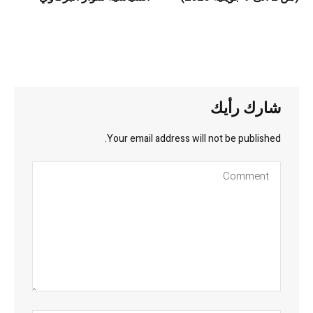
شارك رأيك
Your email address will not be published.