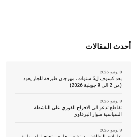
أحدث المقالات
8 يونيو، 2026
بعد كسوف ل6 سنوات، مهرجان طبرقة للجاز يعود
(من 2 الى 9 جويلية 2026)
8 يونيو، 2026
تقاطع تدعو الى الافراج الفوري على الناشطة
السياسية سوار البرقاوي
8 يونيو، 2026
عاملات النظافة بمستشفى جامعي تحتج امام وزارة