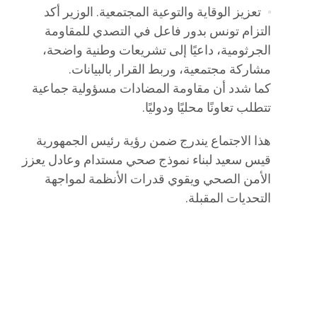
تعزيز الوقاية والتوعية المجتمعية. الوزير أكد
التزام تونس بدور فاعل في التصدي للمقاومة
الجرثومية، داعيًا إلى تشريعات وطنية واضحة،
مشاركة مجتمعية، وربط القرار بالبيانات.
كما شدد أن مقاومة المضادات مسؤولية جماعية
تتطلب تعاونًا محليًا ودوليًا.
هذا الاجتماع يندرج ضمن رؤية رئيس الجمهورية
قيس سعيد لبناء نموذج صحي مستدام وعادل يعزز
الأمن الصحي ويقوي قدرات الأنظمة لمواجهة
التحديات المقبلة.