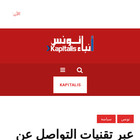
الآن:
KAPITALIS
تونس
سياسة
عبر تقنيات التواصل عن