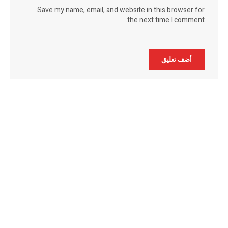
Save my name, email, and website in this browser for
the next time I comment.
Alternative: