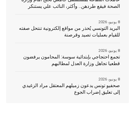
الصحة فيقع طردهن.. وأكثر، النائب علي يستنكر
8 يونيو، 2026
البريد التونسي يُحذر من مواقع إلكترونية تنتحل صفته
للقيام بعمليات تصيد وقرصنة
8 يونيو، 2026
تجمع احتجاجي بإبتدائية سوسة: المحامون يرفضون
قطعيا تجاهل وزارة العدل لمطالبهم
8 يونيو، 2026
صحفيو تونس يدعون زميلهم المعتقل مراد الزغيدي
إلى تعليق إضراب الجوع