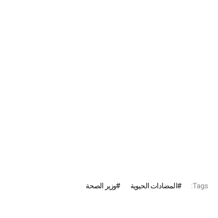
Tags:
المضادات الحيوية
وزير الصحة