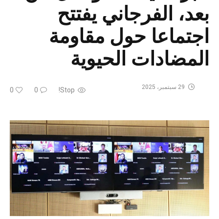
بعد، الفرجاني يفتتح
اجتماعا حول مقاومة
المضادات الحيوية
29 سبتمبر، 2025
0
0
Stop!