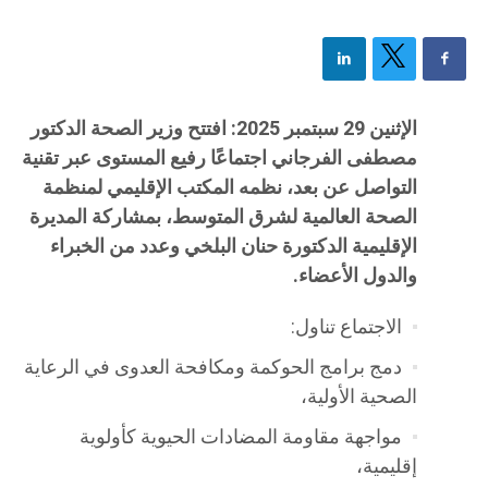
الإثنين 29 سبتمبر 2025: افتتح وزير الصحة الدكتور
مصطفى الفرجاني اجتماعًا رفيع المستوى عبر تقنية
التواصل عن بعد، نظمه المكتب الإقليمي لمنظمة
الصحة العالمية لشرق المتوسط، بمشاركة المديرة
الإقليمية الدكتورة حنان البلخي وعدد من الخبراء
والدول الأعضاء.
الاجتماع تناول:
دمج برامج الحوكمة ومكافحة العدوى في الرعاية
الصحية الأولية،
مواجهة مقاومة المضادات الحيوية كأولوية
إقليمية،