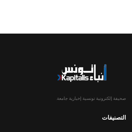
صحيفة إلكترونية تونسية إخبارية جامعة.
التصنيفات