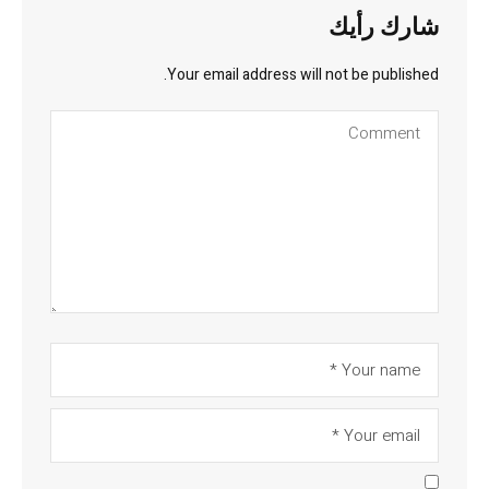
شارك رأيك
Your email address will not be published.