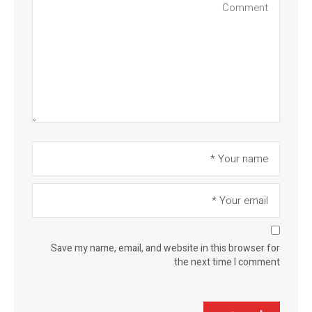
Save my name, email, and website in this browser for
the next time I comment.