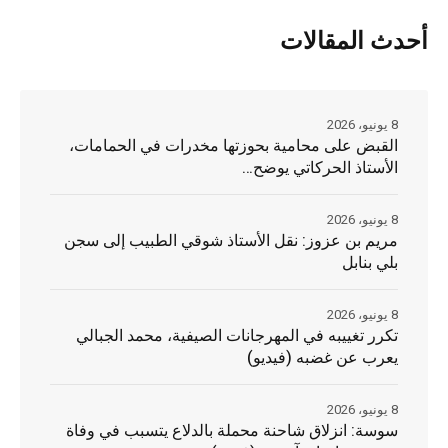
أحدث المقالات
8 يونيو، 2026
القبض على محامية بحوزتها مخدرات في الحمامات،
الأستاذ الحركاتي يوضح…
8 يونيو، 2026
مريم بن عزوز: نقل الأستاذ شوقي الطبيب إلى سجن
بلي بنابل
8 يونيو، 2026
تكرر تغييبه في المهرجانات الصيفية، محمد الجبالي
يعرب عن غضبه (فيديو)
8 يونيو، 2026
سوسة: انزلاق شاحنة محملة بالدلاع يتسبب في وفاة