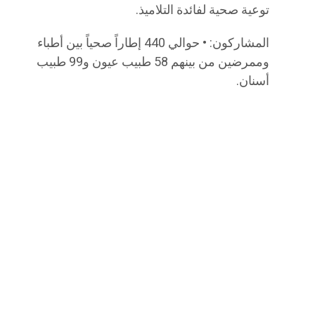
توعية صحية لفائدة التلاميذ.
المشاركون: • حوالي 440 إطاراً صحياً بين أطباء
وممرضين من بينهم 58 طبيب عيون و99 طبيب
أسنان.