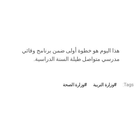
هذا اليوم هو خطوة أولى ضمن برنامج وقائي
مدرسي متواصل طيلة السنة الدراسية.
Tags:
وزارة التربية
وزارة الصحة