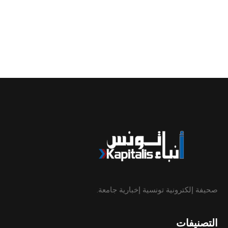
صحيفة إلكترونية تونسية إخبارية جامعة.
التصنيفات