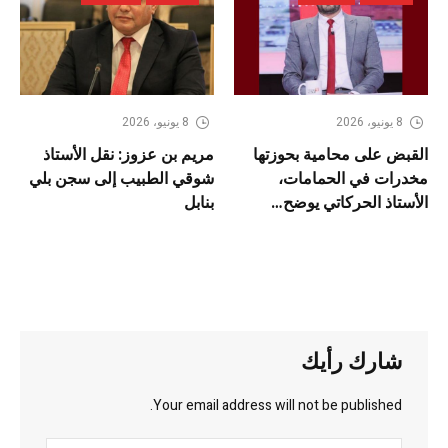
8 يونيو، 2026
8 يونيو، 2026
القبض على محامية بحوزتها
مريم بن عزوز: نقل الأستاذ
مخدرات في الحمامات،
شوقي الطبيب إلى سجن بلي
الأستاذ الحركاتي يوضح…
بنابل
شارك رأيك
Your email address will not be published.