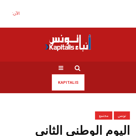
الآن:
KAPITALIS
تونس
مجتمع
اليوم الوطني الثاني