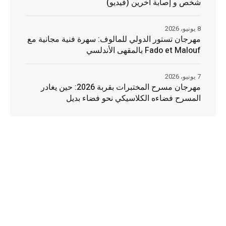
شخص و إصابة آخرين (فيديو)
8 يونيو، 2026
مهرجان تستور الدولي للمالوف: سهرة فنية مجانية مع
Fado et Malouf بالمقهى الأندلسي
7 يونيو، 2026
مهرجان مسرح المختبرات بقربة 2026: حين يغادر
المسرح فضاءه الكلاسيكي نحو فضاء بديل