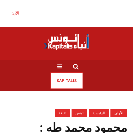
الآن:
KAPITALIS
الأولى
الرئيسية
تونس
ثقافة
محمود محمد طه :