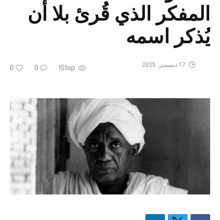
المفكر الذي قُرئ بلا أن
يُذكر اسمه
17 ديسمبر، 2025
0
0
Stop!