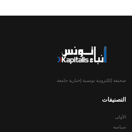
صحيفة إلكترونية تونسية إخبارية جامعة.
التصنيفات
الأولى
سياسة