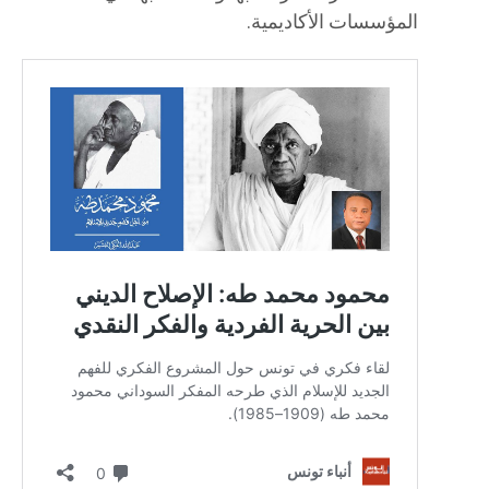
المؤسسات الأكاديمية.