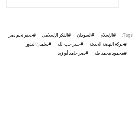
Tags:
الإسلام
السودان
الفكر الإسلامي
جعفر نجم نصر
حركة النهضة الحديثة
حيدر حب الله
سلمان البدور
محمود محمد طه
نصر حامد أبو زيد