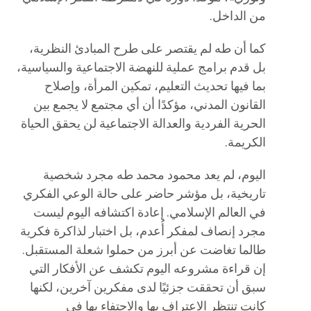
من الداخل.
كما أن طه لم يقتصر على طرح المبادئ النظرية،
بل قدم برامج عملية للنهضة الاجتماعية والسياسية،
بما فيها تحديث التعليم، تمكين المرأة، وإصلاح
القانون المدني، مؤكدًا أن أي مجتمع لا يجمع بين
الحرية الفردية والعدالة الاجتماعية لن يحقق الحياة
الكريمة.
اليوم، لم يعد محمود محمد طه مجرد شخصية
تاريخية، بل مؤشر حاضر على حالة الوعي الفكري
في العالم الإسلامي. إعادة اكتشافه اليوم ليست
مجرد إنصاف لمفكر أُعدم، بل اختبار لذاكرة فكرية
طالما تغاضت عن أبرز من حملوا شعلة المستقبل.
إن قراءة مشروعه اليوم تكشف عن الأفكار التي
سبق أن تحققت جزئيًا لدى مفكرين آخرين، لكنها
كانت تنتظر الاعتراف بها والاحتفاء بها في