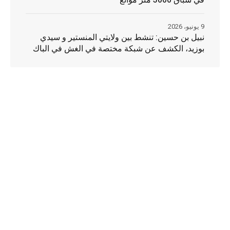
9 يونيو، 2026
نبيل بن حسين: تنشط بين ولايتي المنستير و سيدي
بوزيد، الكشف عن شبكة مختصة في الغش في الباك