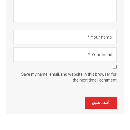
Save my name, email, and website in this browser for
the next time I comment.
Alternative: