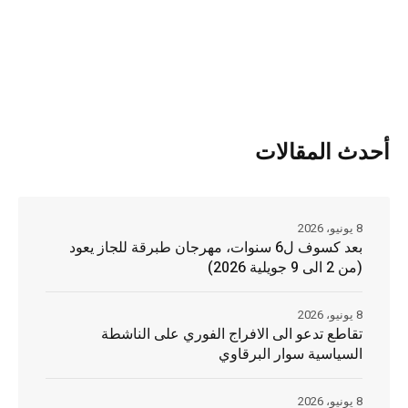
أحدث المقالات
8 يونيو، 2026
بعد كسوف ل6 سنوات، مهرجان طبرقة للجاز يعود
(من 2 الى 9 جويلية 2026)
8 يونيو، 2026
تقاطع تدعو الى الافراج الفوري على الناشطة
السياسية سوار البرقاوي
8 يونيو، 2026