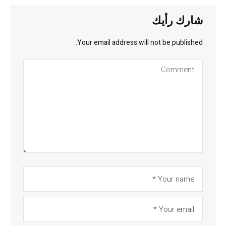
شارك رأيك
Your email address will not be published.