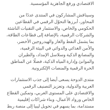
الاقتصادي ورفع الجاهزية المؤسسية.
وسيناقش المشاركون في المنتدى عددًا من
المحاور، أبرزها التحوّل الرقمي في القطاعين
الحكومي والخاص، والاستثمار في التقنيات الناشئة
والشركات الرقمية، بالإضافة إلى قطاعات الطاقة،
بما يشمل النفط والغاز والهيدروجين الأخضر،
والأمن الغذائي والدوائي في البيئة الرقمية،
والمصانع الذكية وسلاسل الإمداد، والطيران
والموانئ وإدارة المياه الذكية، فضلًا عن المناطق
الحرة الرقمية والمنصات الإلكترونية.
منتدى الدوحة يسعى أيضا إلى جذب الاستثمارات
العربية والدولية، وتعزيز التصنيف الرقمي
والاقتصادي على المستوى العربي، وتمكين القطاع
الخاص ورواد الأعمال، وبناء شراكات إقليمية
مستدامة، بما يسهم في تحويل ليبيا إلى منصة ربط