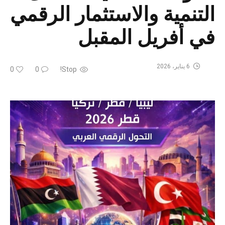
التنمية والاستثمار الرقمي
في أفريل المقبل
6 يناير، 2026
0
0
Stop!