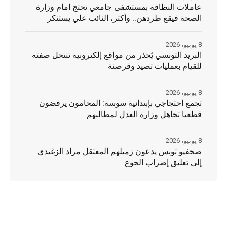
عاملات النظافة بمستشفى جامعي تحتج امام وزارة
الصحة فيقع طردهن.. وأكثر، النائب علي يستنكر
8 يونيو، 2026
البريد التونسي يُحذر من مواقع إلكترونية تنتحل صفته
للقيام بعمليات تصيد وقرصنة
8 يونيو، 2026
تجمع احتجاجي بإبتدائية سوسة: المحامون يرفضون
قطعيا تجاهل وزارة العدل لمطالبهم
8 يونيو، 2026
صحفيو تونس يدعون زميلهم المعتقل مراد الزغيدي
إلى تعليق إضراب الجوع