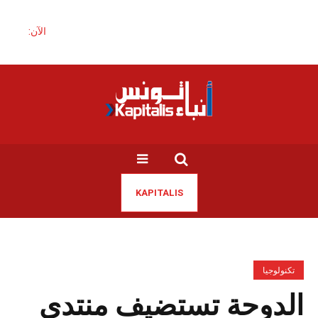
الآن:
KAPITALIS
تكنولوجيا
الدوحة تستضيف منتدى