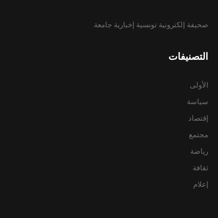
صحيفة إلكترونية تونسية إخبارية جامعة.
التصنيفات
الأولى
سياسة
إقتصاد
مجتمع
رياضة
ثقافة
إعلام