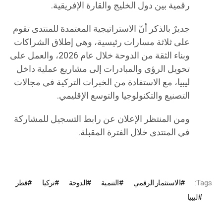
رقمية بين دول الخليج والقارة الإفريقية.
جديرٌ بالذكر أنّ الاستراتيجية المعتمدة للمنتدى تقوم
على ثلاثة مسارات رئيسية، وهي إطلاق الشراكات
وبناء الثقة من الدوحة خلال عام 2026، والعمل على
تحويل الرؤى والمبادرات إلى مشاريع عملية داخل
ليبيا، مع الاستفادة من الخبرات التركية في مجالات
التصنيع والتكنولوجيا والتوسع الإقليمي.
ومن المنتظر الإعلان عن رابط التسجيل للمشاركة
في المنتدى خلال الفترة المقبلة.
Tags:
الاستثمار الرقمي
التنمية
الدوحة
تركيا
قطر
ليبيا