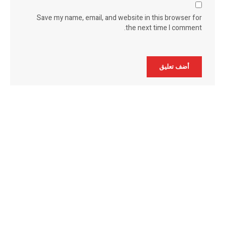
Save my name, email, and website in this browser for
the next time I comment.
Alternative: