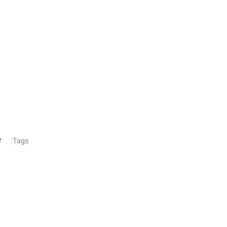
Tags: