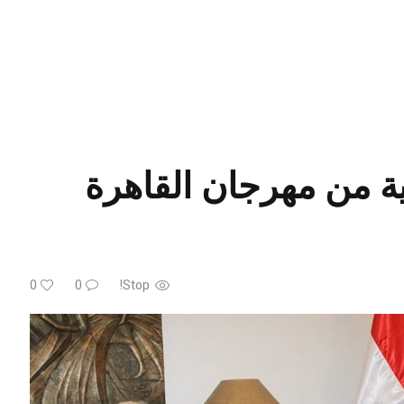
ئية من مهرجان القاهرة
0
0
Stop!