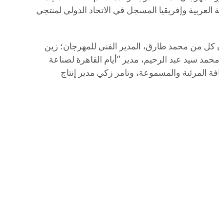
العربية وإفريقيا المسجل في الاتحاد الدولي لمنتجي
كل من محمد طارق، المدير الفني للمهرجان؛ زين
حمد سيد عبد الرحيم، مدير “أيام القاهرة لصناعة
فة المرئية والمسموعة، وتامر زكي مدير إنتاج