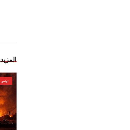
المزيد
تونس