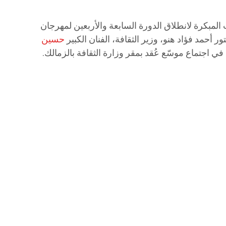
المبكرة لانطلاق الدورة السابعة والأربعين لمهرجان
ر أحمد فؤاد هنو، وزير الثقافة، الفنان الكبير
حسين
ي اجتماع موسّع عُقد بمقر وزارة الثقافة بالزمالك.