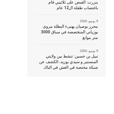
بنزرت: القبض على ثلاثيني قام
باغتصاب طفلة ال12 عام
9 يونيو، 2026
محرز بوصيان يهنىء البطلة مروى
بوزياني المتخصصة في سباق 3000
متر موانع
9 يونيو، 2026
نبيل بن حسين: تنشط بين ولايتي
المنستير و سيدي بوزيد، الكشف عن
شبكة مختصة في الغش في الباك