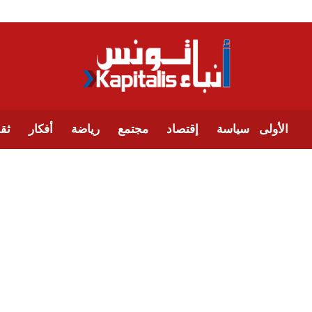
الأولى
سياسة
إقتصاد
مجتمع
رياضة
أفكار
ثقا