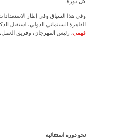
كل دورة.
وفي هذا السياق وفي إطار الاستعدادات 
القاهرة السينمائي الدولي، استقبل الدكتو
فهمي
، رئيس المهرجان، وفريق العمل، ف
نحو دورة استثنائية