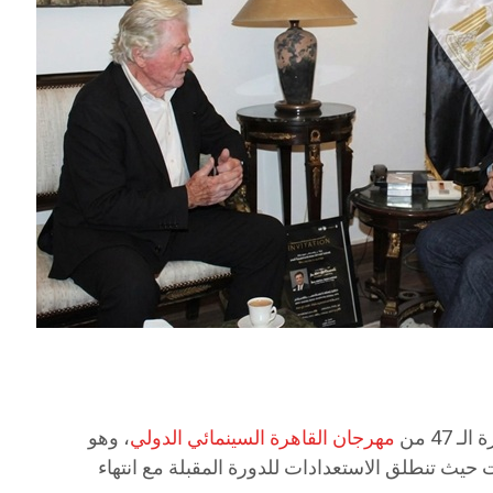
47 من
مهرجان القاهرة السينمائي الدولي
، وهو
 حيث تنطلق الاستعدادات للدورة المقبلة مع انتهاء