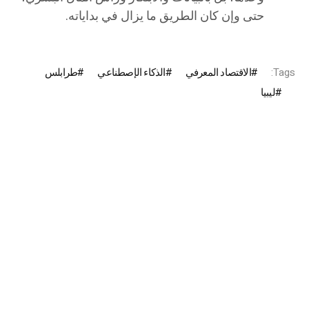
حتى وإن كان الطريق ما يزال في بداياته.
Tags:
الاقتصاد المعرفي
الذكاء الإصطناعي
طرابلس
ليبيا