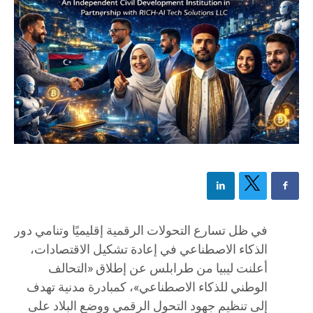
في ظل تسارع التحولات الرقمية إقليميًا وتنامي دور
الذكاء الاصطناعي في إعادة تشكيل الاقتصادات،
أعلنت ليبيا من طرابلس عن إطلاق «التحالف
الوطني للذكاء الاصطناعي»، كمبادرة مدنية تهدف
إلى تنظيم جهود التحول الرقمي ووضع البلاد على