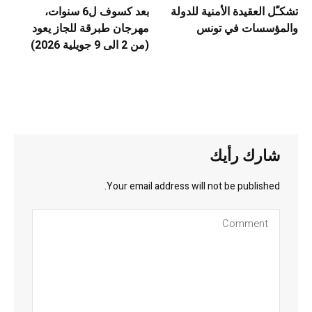
تشكـّل العقيدة الأمنية للدولة
بعد كسوف ل6 سنوات،
والمؤسسات في تونس
مهرجان طبرقة للجاز يعود
(من 2 الى 9 جويلية 2026)
شارك رأيك
Your email address will not be published.