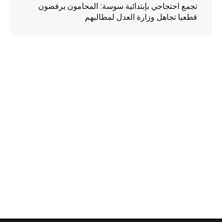
تجمع احتجاجي بإبتدائية سوسة: المحامون يرفضون
قطعيا تجاهل وزارة العدل لمطالبهم