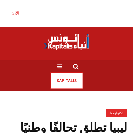
الآن:
KAPITALIS
تكنولوجيا
ليبيا تطلق تحالفًا وطنيًا