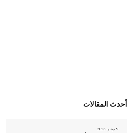
أحدث المقالات
9 يونيو، 2026