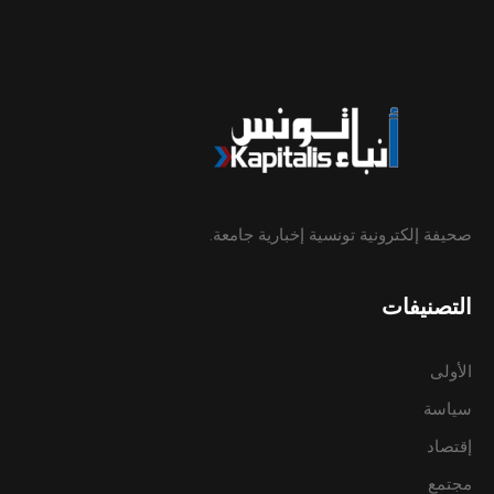
صحيفة إلكترونية تونسية إخبارية جامعة.
التصنيفات
الأولى
سياسة
إقتصاد
مجتمع