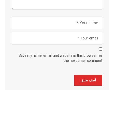
Save my name, email, and website in this browser for
the next time I comment.
Alternative: