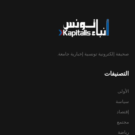
صحيفة إلكترونية تونسية إخبارية جامعة.
التصنيفات
الأولى
سياسة
إقتصاد
مجتمع
رياضة