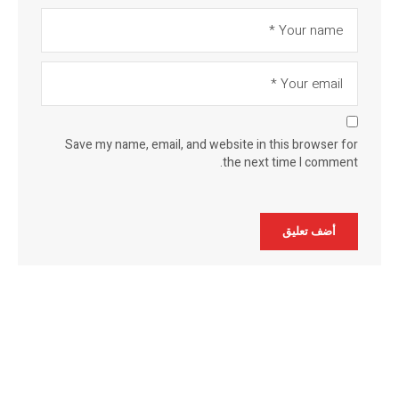
Save my name, email, and website in this browser for
the next time I comment.
Alternative: