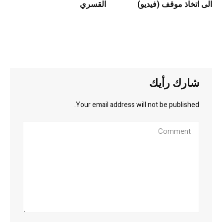
الى اتخاذ موقف (فيديو)
القسري
شارك رأيك
Your email address will not be published.