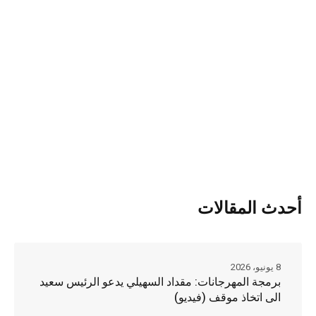
أحدث المقالات
8 يونيو، 2026
برمجة المهرجانات: مقداد السهيلي يدعو الرئيس سعيد
الى اتخاذ موقف (فيديو)