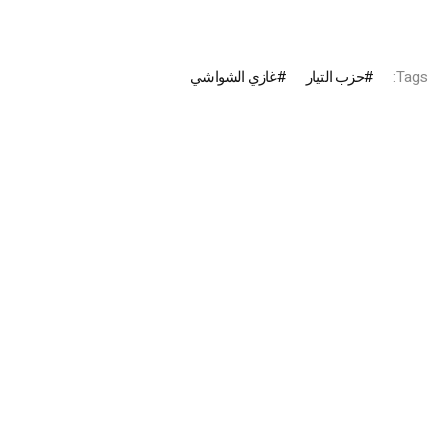
Tags:
حزب التيار
غازي الشواشي