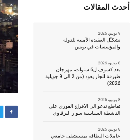
أحدث المقالات
9 يونيو، 2026
تشكـّل العقيدة الأمنية للدولة
والمؤسسات في تونس
8 يونيو، 2026
بعد كسوف ل6 سنوات، مهرجان
طبرقة للجاز يعود (من 2 الى 9 جويلية
2026)
8 يونيو، 2026
تقاطع تدعو الى الافراج الفوري على
الناشطة السياسية سوار البرقاوي
8 يونيو، 2026
عاملات النظافة بمستشفى جامعي