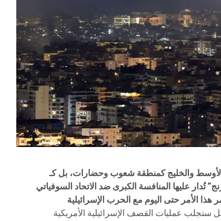
ل
وسط والخليج كمنطقة شعوب وحضارات، بل كـ
 تُدار عليها المنافسة الكبرى ضد الاتحاد السوفياتي
هذا الأمر حتى اليوم مع الحرب الإسرائيلية
ل ستجلب عمليات القصف الإسرائيلية الأمريكية