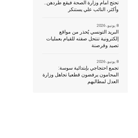
تحتج امام وزارة الصحة فيقع طردهن..
وأكثر، النائب علي يستنكر
8 يونيو، 2026
البريد التونسي يُحذر من مواقع
إلكترونية تنتحل صفته للقيام بعمليات
تصيد وقرصنة
8 يونيو، 2026
تجمع احتجاجي بإبتدائية سوسة:
المحامون يرفضون قطعيا تجاهل وزارة
العدل لمطالبهم