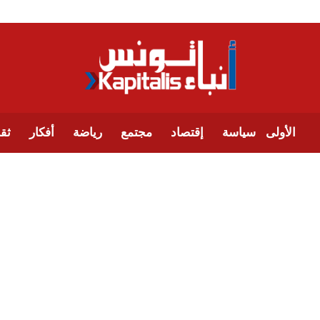
الأولى
سياسة
إقتصاد
مجتمع
رياضة
أفكار
ثقا