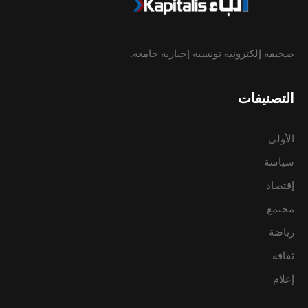
صحيفة إلكترونية تونسية إخبارية جامعة.
التصنيفات
الأولى
سياسة
إقتصاد
مجتمع
رياضة
ثقافة
إعلام