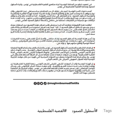
Tags:
أسطول الصمود
القضية الفلسطينية