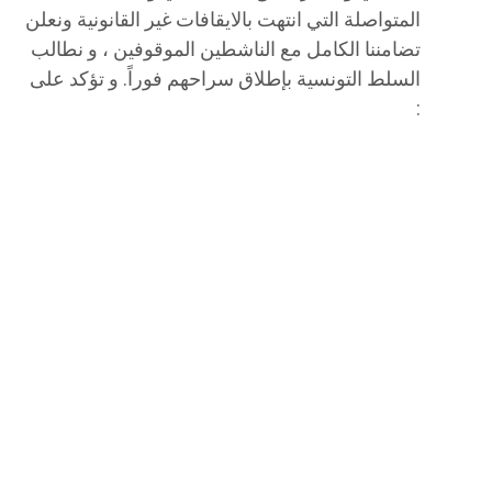
المتواصلة التي انتهت بالايقافات غير القانونية ونعلن
تضامننا الكامل مع الناشطين الموقوفين ، و نطالب
السلط التونسية بإطلاق سراحهم فوراً. و تؤكد على
: