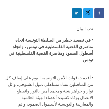
نص البيان
• في تصعيد خطير من السلطة التونسية اتجاه
مناصري القضية الفلسطينية في تونس ، واتجاه
أسطول الصمود ومناصرة القضية الفلسطينية في
تونس
• أقدمت قوات الأمن التونسية اليوم على إيقاف كل
من المناضلين سناء مساهلي ،نبيل الشنوفي، وائل
نوار و جواهر شنة ومحمد أمين بالنور وانقطع
الاتصال بوفاء كشيدة أعضاء الهيئة العالمية
والمغاربية والتونسية لأسطول الصمود، و تم