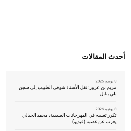
أحدث المقالات
8 يونيو، 2026
مريم بن عزوز: نقل الأستاذ شوقي الطبيب إلى سجن
بلي بنابل
8 يونيو، 2026
تكرر تغييبه في المهرجانات الصيفية، محمد الجبالي
يعرب عن غضبه (فيديو)