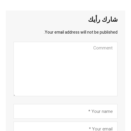
شارك رأيك
Your email address will not be published.