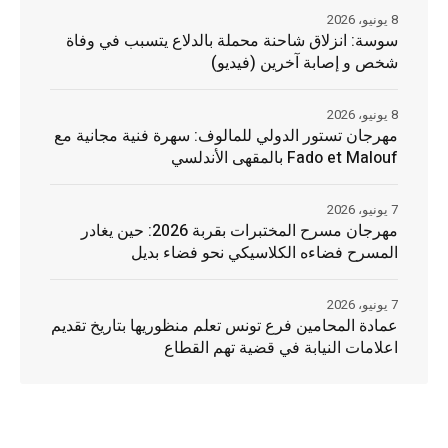
8 يونيو، 2026
سوسة: انزلاق شاحنة محملة بالدلاع يتسبب في وفاة
شخص و إصابة آخرين (فيديو)
8 يونيو، 2026
مهرجان تستور الدولي للمالوف: سهرة فنية مجانية مع
Fado et Malouf بالمقهى الأندلسي
7 يونيو، 2026
مهرجان مسرح المختبرات بقربة 2026: حين يغادر
المسرح فضاءه الكلاسيكي نحو فضاء بديل
7 يونيو، 2026
عمادة المحامين فرع تونس تعلم منظوريها بتاريخ تقديم
اعلامات النيابة في قضية تهم القطاع