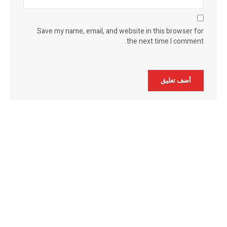
Save my name, email, and website in this browser for
the next time I comment.
Alternative: