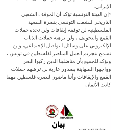
الإيراني.
*إن الهيئة التونسية تؤكد أن الموقف الشعبي
التاريخي للشعب التونسي بنصرة القضية
الفلسطينية لن توقفه إيقافات ولن تحده حملات
القمع والتخويف ، ولن ترهبه حملات الذباب
الإلكتروني على وسائل التواصل الإجتماعي، ولن
نسمح بتجريم العمل المناصر لفلسطين في تونس ،
ونؤكد للجميع بأن مناضلينا الذين ركبوا البحر
وواجهوا الصهاينة بصدور عارية لن ترهبهم حملات
القمع والإيقافات وأننا ماضون لنصرة فلسطين مهما
كانت الأثمان