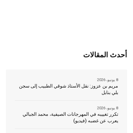
أحدث المقالات
8 يونيو، 2026
مريم بن عزوز: نقل الأستاذ شوقي الطبيب إلى سجن
بلي بنابل
8 يونيو، 2026
تكرر تغييبه في المهرجانات الصيفية، محمد الجبالي
يعرب عن غضبه (فيديو)