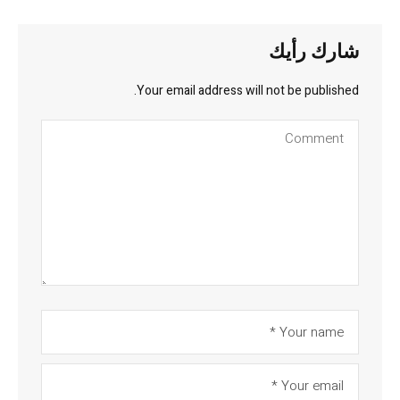
شارك رأيك
Your email address will not be published.