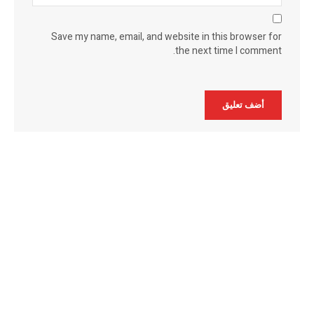
Save my name, email, and website in this browser for
the next time I comment.
Alternative: