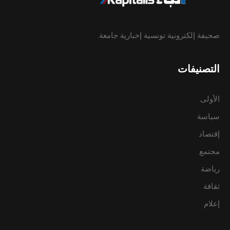
صحيفة إلكترونية تونسية إخبارية جامعة.
التصنيفات
الأولى
سياسة
إقتصاد
مجتمع
رياضة
ثقافة
إعلام