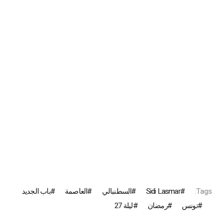
Tags:
Sidi Lasmar
السطنبالي
العاصمة
باب الجديد
تونس
رمضان
ليلة 27