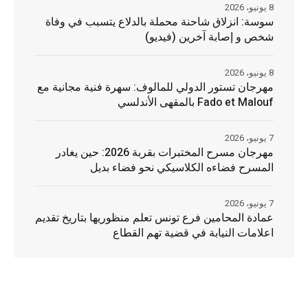
8 يونيو، 2026
سوسة: انزلاق شاحنة محملة بالدلاع يتسبب في وفاة
شخص و إصابة آخرين (فيديو)
8 يونيو، 2026
مهرجان تستور الدولي للمالوف: سهرة فنية مجانية مع
Fado et Malouf بالمقهى الأندلسي
7 يونيو، 2026
مهرجان مسرح المختبرات بقربة 2026: حين يغادر
المسرح فضاءه الكلاسيكي نحو فضاء بديل
7 يونيو، 2026
عمادة المحامين فرع تونس تعلم منظوريها بتاريخ تقديم
اعلامات النيابة في قضية تهم القطاع