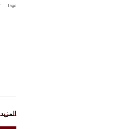
Tags:
المزيد