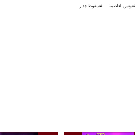
تونس العاصمة
سقوط جدار