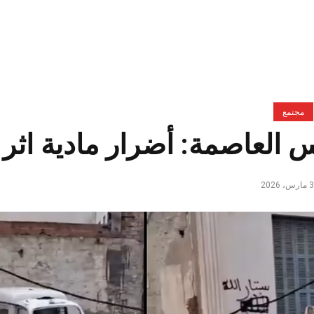
مجتمع
 العاصمة: أضرار مادية اثر ا
، 2026