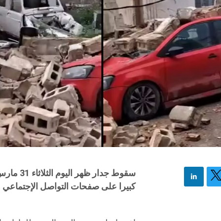
سقوط جدار
كبيرا على صفحات التواصل الإجتماعي و 