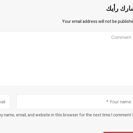
ارك رأيك
Your email address will not be publishe
y name, email, and website in this browser for the next time I comment.