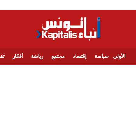
الأولى
سياسة
إقتصاد
مجتمع
رياضة
أفكار
ثقا