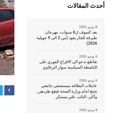
أحدث المقالات
8 يونيو، 2026
بعد كسوف ل6 سنوات، مهرجان
طبرقة للجاز يعود (من 2 الى 9 جويلية
2026)
8 يونيو، 2026
تقاطع تدعو الى الافراج الفوري على
الناشطة السياسية سوار البرقاوي
8 يونيو، 2026
عاملات النظافة بمستشفى جامعي
تحتج امام وزارة الصحة فيقع طردهن..
وأكثر، النائب علي يستنكر
8 يونيو، 2026