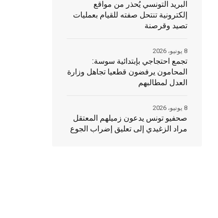
البريد التونسي يُحذر من مواقع
إلكترونية تنتحل صفته للقيام بعمليات
تصيد وقرصنة
8 يونيو، 2026
تجمع احتجاجي بإبتدائية سوسة:
المحامون يرفضون قطعيا تجاهل وزارة
العدل لمطالبهم
8 يونيو، 2026
صحفيو تونس يدعون زميلهم المعتقل
مراد الزغيدي إلى تعليق إضراب الجوع