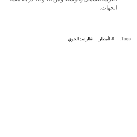
الجهات.
Tags:
الأمطار
الرصد الجوي