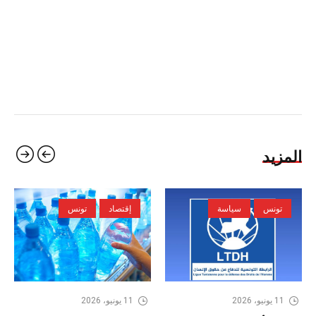
المزيد
تونس
سياسة
إقتصاد
تونس
11 يونيو، 2026
11 يونيو، 2026