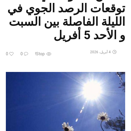
توقعات الرصد الجوي في
الليلة الفاصلة بين السبت
و الأحد 5 أفريل
4 أبريل، 2026
0
0
Stop!