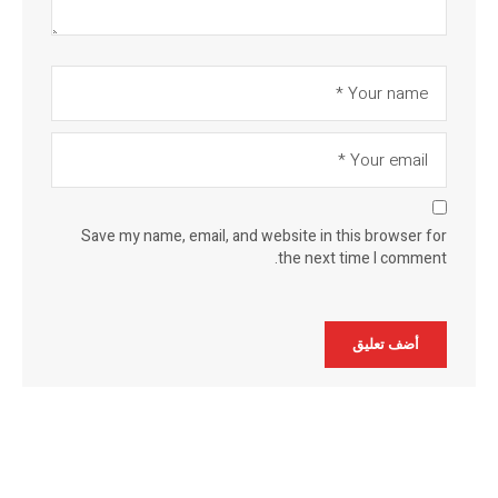
Save my name, email, and website in this browser for
the next time I comment.
Alternative: