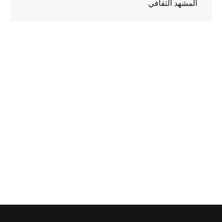
المشهد الثقافي