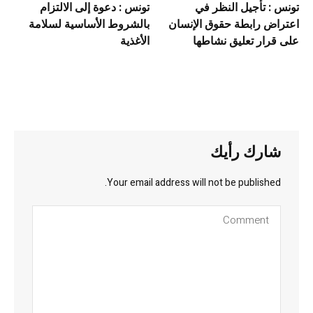
تونس : تأجيل النظر في
تونس : دعوة إلى الالتزام
اعتراض رابطة حقوق الإنسان
بالشروط الأساسية لسلامة
على قرار تعليق نشاطها
الأغذية
شارك رأيك
Your email address will not be published.