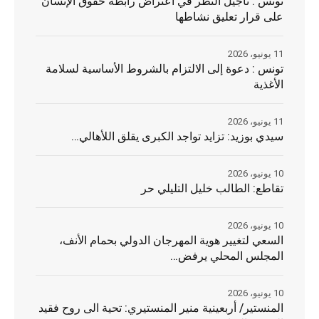
تونس : تأجيل النظر في اعتراض رابطة حقوق الإنسان
على قرار تعليق نشاطها
11 يونيو، 2026
تونس : دعوة إلى الالتزام بالشروط الأساسية لسلامة
الأغذية
11 يونيو، 2026
سيدي بوزيد: تزايد تواجد الكبرى يقلق اللأهالي…
10 يونيو، 2026
تقاطع: الطالب خليل التليلي حر
10 يونيو، 2026
السعي لتغيير هوية المهرجان الدولي بحمام الأنف،
المجلس المحلي يرفض…
10 يونيو، 2026
المنستير/ أربعينية منير المنستيري: تحية الى روح فقيد