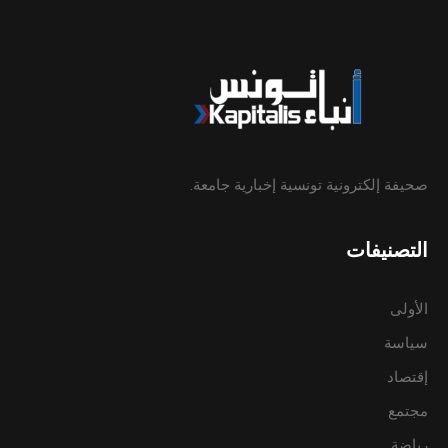
صحيفة إلكترونية تونسية إخبارية جامعة.
التصنيفات
الأولى
سياسة
إقتصاد
مجتمع
رياضة