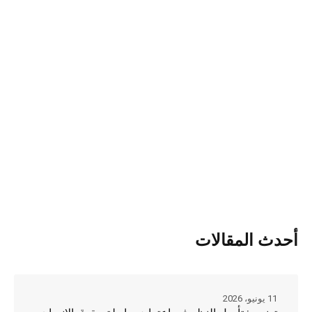
أحدث المقالات
11 يونيو، 2026