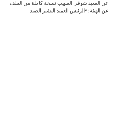
عن العميد شوقي الطبيب نسخة كاملة من الملف.
عن الهيئة: *الرئيس العميد البشير الصيد