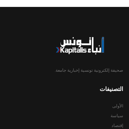
صحيفة إلكترونية تونسية إخبارية جامعة.
التصنيفات
الأولى
سياسة
إقتصاد