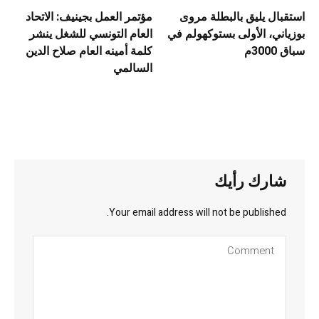
استقبال يليق بالبطلة مروى
مؤتمر العمل بجينيف: الاتحاد
بوزياني، الأولى بستوكهولم في
العام التونسي للشغل ينشر
سباق 3000م
كلمة أمينه العام صلاح الدين
السالمي
شارك رأيك
Your email address will not be published.