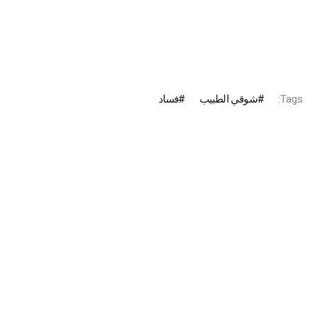
Tags:
شوقي الطبيب
فساد