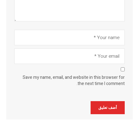
Save my name, email, and website in this browser for
the next time I comment.
Alternative: