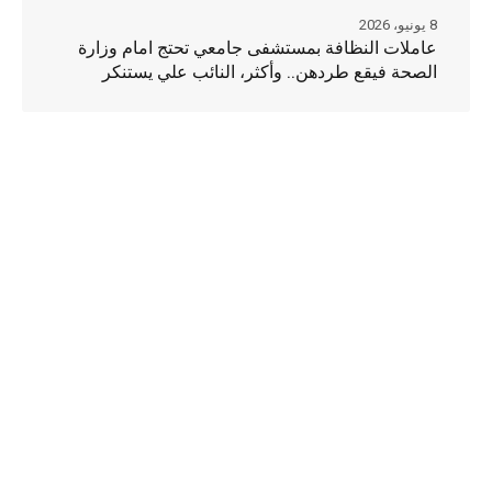
8 يونيو، 2026
عاملات النظافة بمستشفى جامعي تحتج امام وزارة
الصحة فيقع طردهن.. وأكثر، النائب علي يستنكر