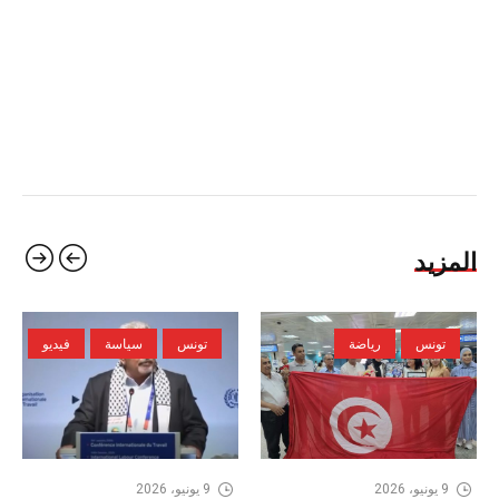
المزيد
تونس
رياضة
تونس
سياسة
فيديو
9 يونيو، 2026
9 يونيو، 2026