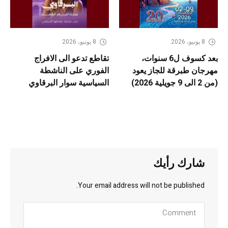
8 يونيو، 2026
8 يونيو، 2026
بعد كسوف ل6 سنوات،
تقاطع تدعو الى الافراج
مهرجان طبرقة للجاز يعود
الفوري على الناشطة
(من 2 الى 9 جويلية 2026)
السياسية سوار البرقاوي
شارك رأيك
Your email address will not be published.