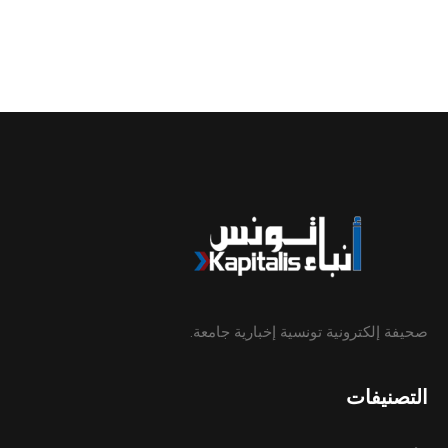
صحيفة إلكترونية تونسية إخبارية جامعة.
التصنيفات