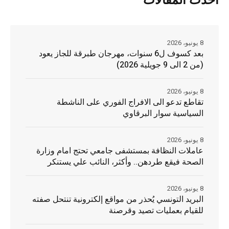
أحدث المقالات
8 يونيو، 2026
بعد كسوف ل6 سنوات، مهرجان طبرقة للجاز يعود
(من 2 الى 9 جويلية 2026)
8 يونيو، 2026
تقاطع تدعو الى الافراج الفوري على الناشطة
السياسية سوار البرقاوي
8 يونيو، 2026
عاملات النظافة بمستشفى جامعي تحتج امام وزارة
الصحة فيقع طردهن.. وأكثر، النائب علي يستنكر
8 يونيو، 2026
البريد التونسي يُحذر من مواقع إلكترونية تنتحل صفته
للقيام بعمليات تصيد وقرصنة