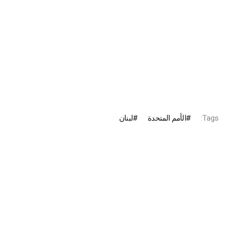
Tags:
الأمم المتحدة
لبنان