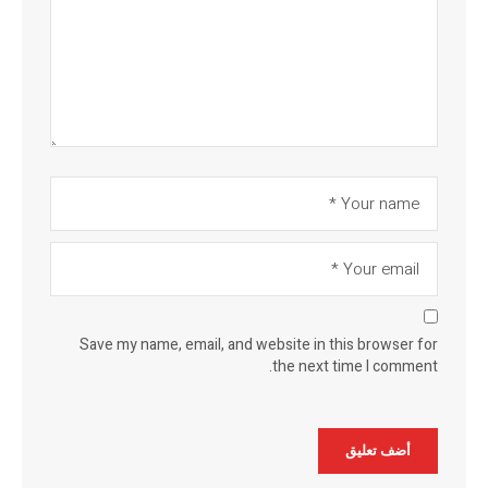
Save my name, email, and website in this browser for
the next time I comment.
Alternative: