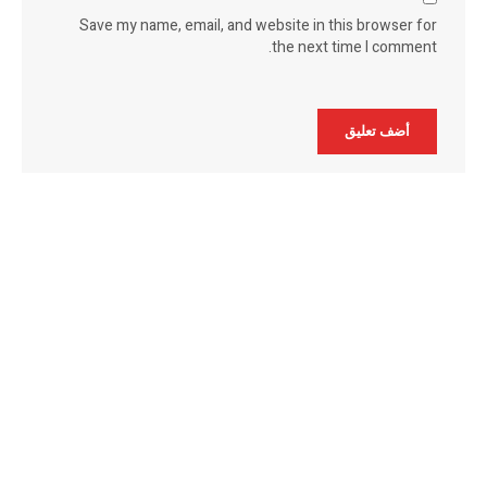
Save my name, email, and website in this browser for
the next time I comment.
Alternative: