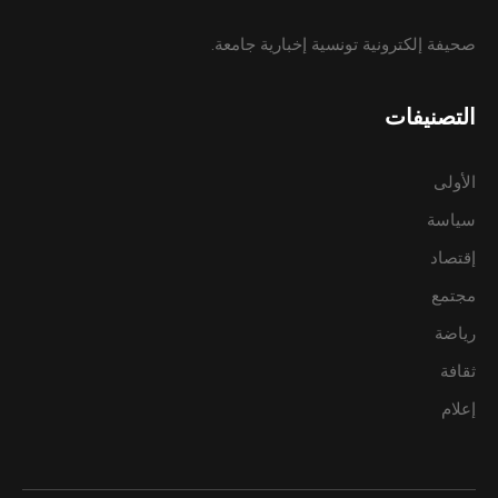
صحيفة إلكترونية تونسية إخبارية جامعة.
التصنيفات
الأولى
سياسة
إقتصاد
مجتمع
رياضة
ثقافة
إعلام