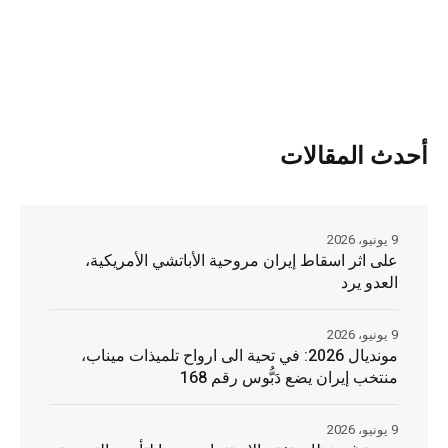
أحدث المقالات
9 يونيو، 2026
على اثر اسقاط إيران مروحية الأباتشي الأمريكية،
العدو يرد
9 يونيو، 2026
مونديال 2026: في تحية الى ارواح تلميذات ميناب،
منتخب إيران يضع دَبُّوس رقم 168
9 يونيو، 2026