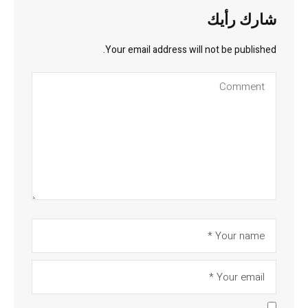
شارك رأيك
Your email address will not be published.