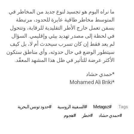
ما نراه اليوم هو تجسيد لنوع جديد من المخاطر في
المتوسط مخاطر طاقية عابرة للحدود، مرتبطة
بسفن تعمل خارج الأطر التقليدية للرقابة، وتتحول
في لحظة إلى مصدر تهديد بيئي وإقليمي. السؤال
لم يعد فقط إن كان تسرب سيحدث أم لا، بل كيف
سيتطور الوضع في حال حدوثه، وأي مناطق ستكون
الأكثر عرضة للتأثير في ظل هذا المشهد المعقّد.
*حمدي حشاد
*Mohamed Ali Briki
Tags:
Metagaz
السفينة الروسية
حدود تونس البحرية
حمدي حشاد
خطر
هجوم