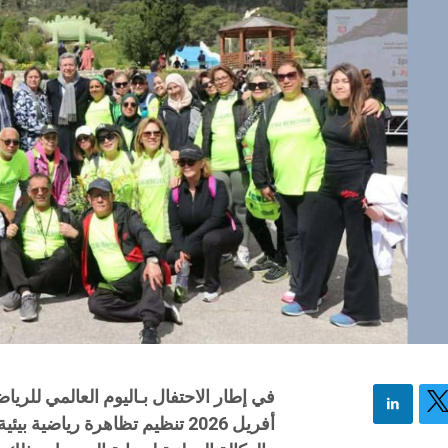
أفريل 2026 تنظيم تظاهرة رياضية