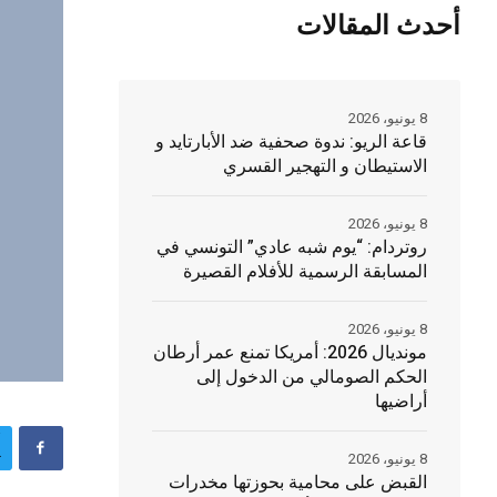
أحدث المقالات
8 يونيو، 2026
قاعة الريو: ندوة صحفية ضد الأبارتايد و
الاستيطان و التهجير القسري
8 يونيو، 2026
روتردام: “يوم شبه عادي” التونسي في
المسابقة الرسمية للأفلام القصيرة
8 يونيو، 2026
مونديال 2026: أمريكا تمنع عمر أرطان
الحكم الصومالي من الدخول إلى
أراضيها
8 يونيو، 2026
القبض على محامية بحوزتها مخدرات