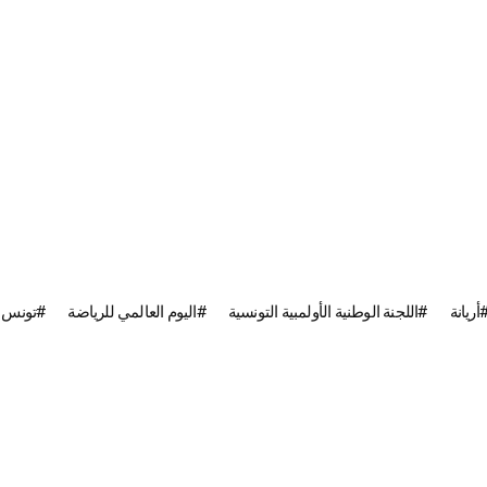
أريانة
اللجنة الوطنية الأولمبية التونسية
اليوم العالمي للرياضة
تونس