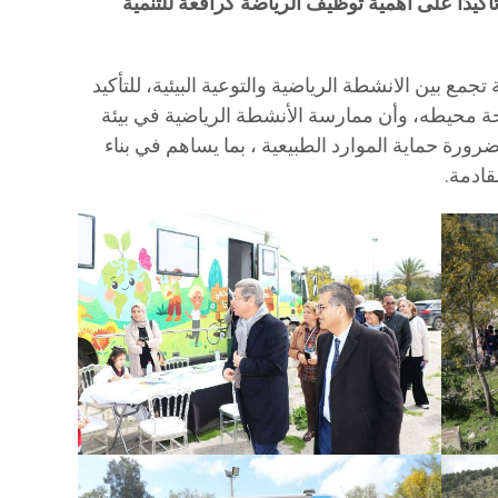
أكيدًا على أهمية توظيف الرياضة كرافعة للتنمية
جمع بين الانشطة الرياضية والتوعية البيئية، للتأكيد
 محيطه، وأن ممارسة الأنشطة الرياضية في بيئة
ورة حماية الموارد الطبيعية ، بما يساهم في بناء
قادمة.