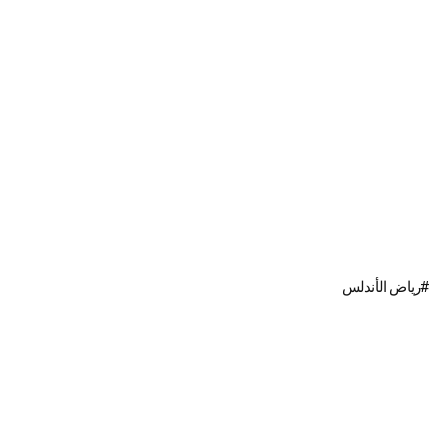
رياض الأندلس