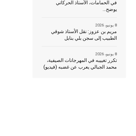
في الحمامات، الأستاذ الحركاتي
يوضح…
8 يونيو، 2026
مريم بن عزوز: نقل الأستاذ شوقي
الطبيب إلى سجن بلي بنابل
8 يونيو، 2026
تكرر تغييبه في المهرجانات الصيفية،
محمد الجبالي يعرب عن غضبه (فيديو)