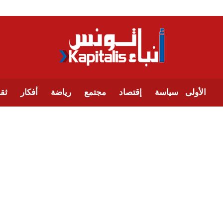
الأولى
سياسة
إقتصاد
مجتمع
رياضة
أفكار
ثقا