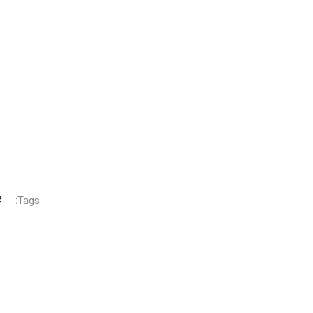
Tags: