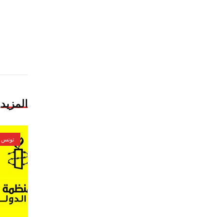
المزيد
تونس