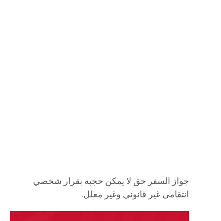
جواز السفر حق لا يمكن حجبه بقرار شخصي
انتقامي غير قانوني وغير معلل.