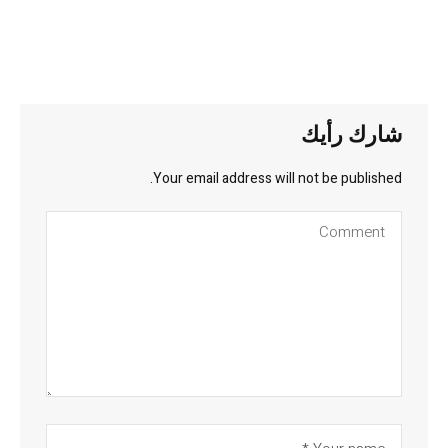
شارك رأيك
Your email address will not be published.