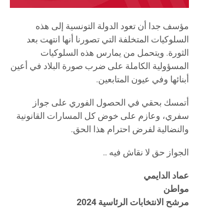
مؤسف جدا أن تعود الدولة التونسية إلى هذه
السلوكيات المتخلفة التي تصورنا أنها انتهت بعد
الثورة. ويتحمل من يمارس هذه السلوكيات
المسؤولية الكاملة على ضرب صورة البلاد في أعين
أبنائها وفي عيون المتابعين.
أتمسك بحقي في الحصول الفوري على جواز
سفري، وعازم على خوض كل المسارات القانونية
والنضالية لفرض احترام هذا الحق.
الجواز حق لا نقاش فيه ..
عماد الدايمي
مواطن
مرشح الانتخابات الرئاسية 2024