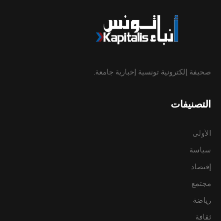
صحيفة إلكترونية تونسية إخبارية جامعة.
التصنيفات
الأولى
سياسة
إقتصاد
مجتمع
رياضة
ثقافة