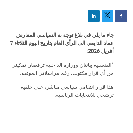
جاء ما يلي في بلاغ توجه به السياسي المعارض
عماد الدايمي الى الرأي العام بتاريخ اليوم الثلاثاء 7
أفريل 2026:
“القنصلية ببانتان ووزارة الداخلية ترفضان تمكيني
من أي قرار مكتوب، رغم مراسلاتي الموثقة.
هذا قرار انتقامي سياسي مباشر، على خلفية
ترشحي للانتخابات الرئاسية.