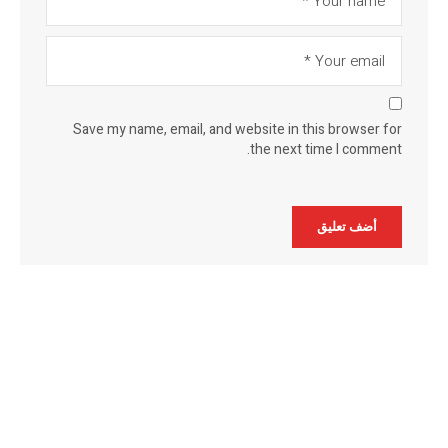
Save my name, email, and website in this browser for
the next time I comment.
Alternative: