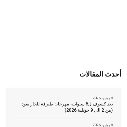
أحدث المقالات
8 يونيو، 2026
بعد كسوف ل6 سنوات، مهرجان طبرقة للجاز يعود
(من 2 الى 9 جويلية 2026)
8 يونيو، 2026