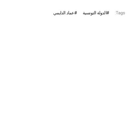
Tags:
الدولة التونسية
عماد الدايمي