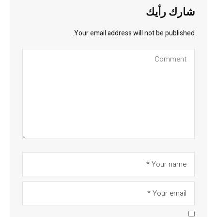
شارك رأيك
Your email address will not be published.