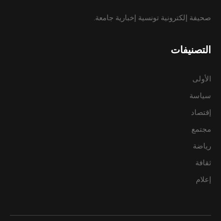
صحيفة إلكترونية تونسية إخبارية جامعة.
التصنيفات
الأولى
سياسة
إقتصاد
مجتمع
رياضة
ثقافة
إعلام