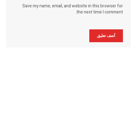
Save my name, email, and website in this browser for
the next time I comment.
Alternative: