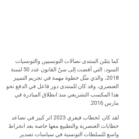
كما يثمّن المنتدى نضالات التونسيين والتونسيات
السود، التي أفضت إلى سنّ القانون عدد 50 لسنة
2018، والذي مثّل خطوة مهمة في تجريم التمييز
العنصري، وقد كان للمنتدى دور فاعل في الدفع نحو
هذا المكسب التشريعي منذ انطلاق المبادرة في
مارس 2016.
لقد كان لخطاب فيفري 2023 اثر كبير في تصاعد
خطابات العنصرية والتطبيع معها خاصة بعد انخراط
واسع للسلطات التونسية في سياسات تصدير