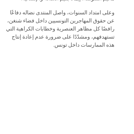
وعلى امتداد السنوات، واصل المنتدى نضاله دفاعًا
عن حقوق المهاجرين التونسيين داخل فضاء شنغن،
رافضًا كل مظاهر العنصرية وخطابات الكراهية التي
تستهدفهم، ومشدّدًا على ضرورة عدم إعادة إنتاج
هذه الممارسات داخل تونس.