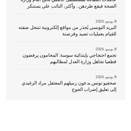
الصحة فيقع طردهن.. وأكثر، النائب علي يستنكر
8 يونيو، 2026
البريد التونسي يُحذر من مواقع إلكترونية تنتحل صفته
للقيام بعمليات تصيد وقرصنة
8 يونيو، 2026
تجمع احتجاجي بإبتدائية سوسة: المحامون يرفضون
قطعيا تجاهل وزارة العدل لمطالبهم
8 يونيو، 2026
صحفيو تونس يدعون زميلهم المعتقل مراد الزغيدي
إلى تعليق إضراب الجوع