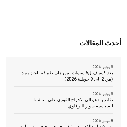
أحدث المقالات
8 يونيو، 2026
بعد كسوف ل6 سنوات، مهرجان طبرقة للجاز يعود
(من 2 الى 9 جويلية 2026)
8 يونيو، 2026
تقاطع تدعو الى الافراج الفوري على الناشطة
السياسية سوار البرقاوي
8 يونيو، 2026
عاملات النظافة بمستشفى جامعي تحتج امام وزارة