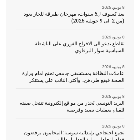
8 يونيو، 2026
بعد كسوف ل6 سنوات، مهرجان طبرقة للجاز يعود
(من 2 الى 9 جويلية 2026)
8 يونيو، 2026
تقاطع تدعو الى الافراج الفوري على الناشطة
السياسية سوار البرقاوي
8 يونيو، 2026
عاملات النظافة بمستشفى جامعي تحتج امام وزارة
الصحة فيقع طردهن.. وأكثر، النائب علي يستنكر
8 يونيو، 2026
البريد التونسي يُحذر من مواقع إلكترونية تنتحل صفته
للقيام بعمليات تصيد وقرصنة
8 يونيو، 2026
تجمع احتجاجي بإبتدائية سوسة: المحامون يرفضون
قطعيا تجاهل وزارة العدل لمطالبهم