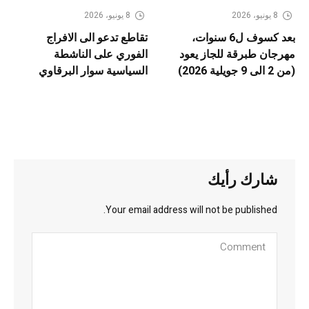
8 يونيو، 2026
8 يونيو، 2026
بعد كسوف ل6 سنوات،
تقاطع تدعو الى الافراج
مهرجان طبرقة للجاز يعود
الفوري على الناشطة
(من 2 الى 9 جويلية 2026)
السياسية سوار البرقاوي
شارك رأيك
Your email address will not be published.