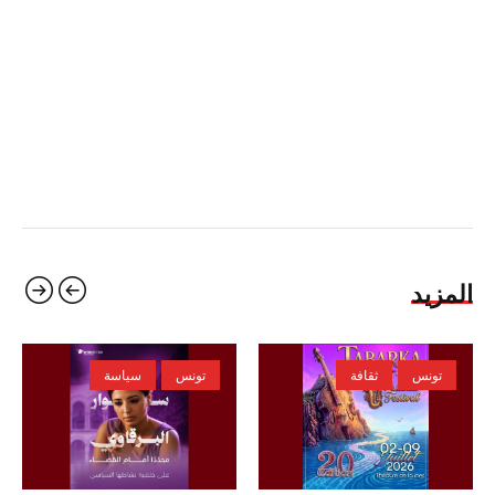
المزيد
تونس
ثقافة
تونس
سياسة