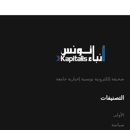
صحيفة إلكترونية تونسية إخبارية جامعة.
التصنيفات
الأولى
سياسة