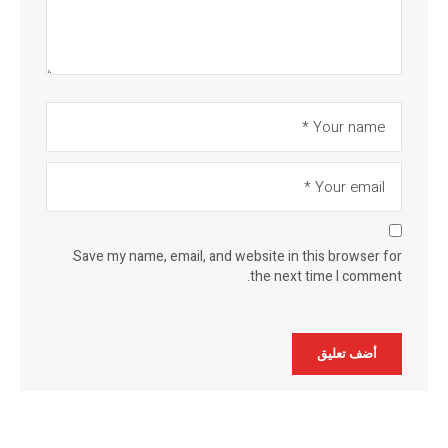
Save my name, email, and website in this browser for
the next time I comment.
Alternative: