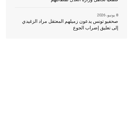
8 يونيو، 2026
صحفيو تونس يدعون زميلهم المعتقل مراد الزغيدي
إلى تعليق إضراب الجوع