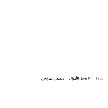
Tags:
غسيل الأموال
لطفي المرايحي