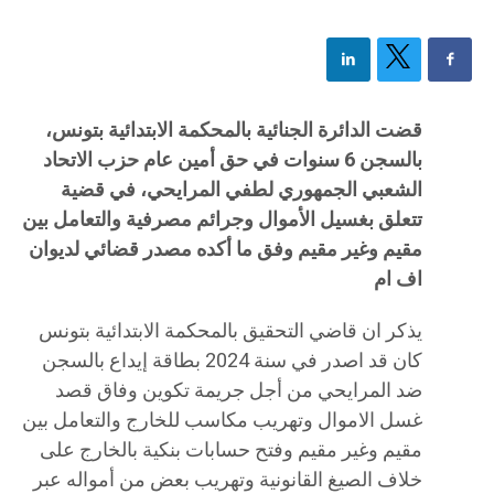
قضت الدائرة الجنائية بالمحكمة الابتدائية بتونس،
بالسجن 6 سنوات في حق أمين عام حزب الاتحاد
الشعبي الجمهوري لطفي المرايحي، في قضية
تتعلق بغسيل الأموال وجرائم مصرفية والتعامل بين
مقيم وغير مقيم وفق ما أكده مصدر قضائي لديوان
اف ام
يذكر ان قاضي التحقيق بالمحكمة الابتدائية بتونس
كان قد اصدر في سنة 2024 بطاقة إيداع بالسجن
ضد المرايحي من أجل جريمة تكوين وفاق قصد
غسل الاموال وتهريب مكاسب للخارج والتعامل بين
مقيم وغير مقيم وفتح حسابات بنكية بالخارج على
خلاف الصيغ القانونية وتهريب بعض من أمواله عبر