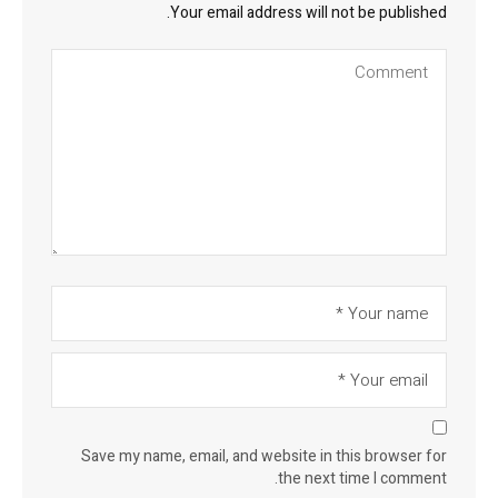
Your email address will not be published.
Save my name, email, and website in this browser for
the next time I comment.