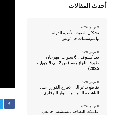
أحدث المقالات
9 يونيو، 2026
تشكـّل العقيدة الأمنية للدولة
والمؤسسات في تونس
8 يونيو، 2026
بعد كسوف ل6 سنوات، مهرجان
طبرقة للجاز يعود (من 2 الى 9 جويلية
2026)
8 يونيو، 2026
تقاطع تدعو الى الافراج الفوري على
الناشطة السياسية سوار البرقاوي
8 يونيو، 2026
عاملات النظافة بمستشفى جامعي