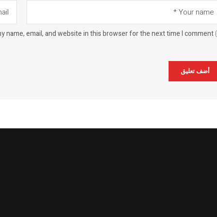
y name, email, and website in this browser for the next time I comment.
Alternat