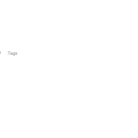
Tags: