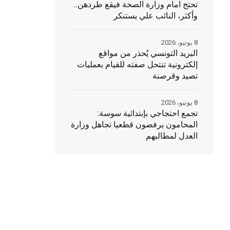
تحتج امام وزارة الصحة فيقع طردهن..
وأكثر، النائب علي يستنكر
8 يونيو، 2026
البريد التونسي يُحذر من مواقع
إلكترونية تنتحل صفته للقيام بعمليات
تصيد وقرصنة
8 يونيو، 2026
تجمع احتجاجي بإبتدائية سوسة:
المحامون يرفضون قطعيا تجاهل وزارة
العدل لمطالبهم