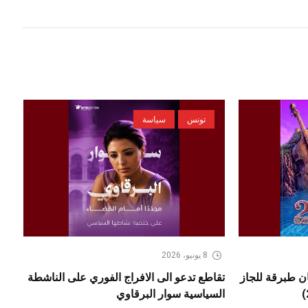
تونس
سياسة
8 يونيو، 2026
مهرجان طبرقة للجاز
تقاطع تدعو الى الافراج الفوري على الناشطة
السياسية سوار البرقاوي