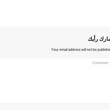
ارك رأيك
Your email address will not be publishe