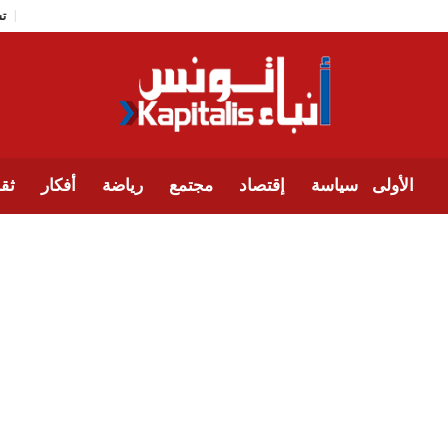
الأولى
سياسة
إقتصاد
مجتمع
رياضة
أفكار
ثقا