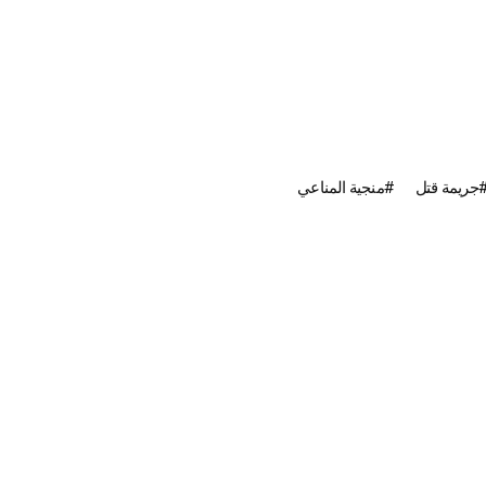
جريمة قتل
منجية المناعي