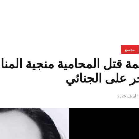
مجتمع
ة قتل المحامية منجية المناعي
ر على الجنائي
ل، 2026