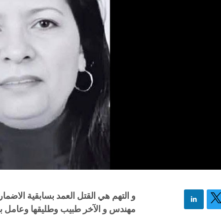
و التهم هي القتل العمد بسابقية الاضما
مهندس و الآخر طبيب وطليقها وعامل