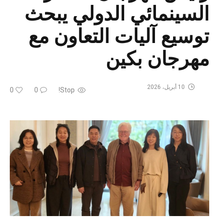
السينمائي الدولي يبحث
توسيع آليات التعاون مع
مهرجان بكين
10 أبريل، 2026
0
0
Stop!