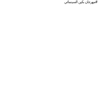
مهرجان بكين السينمائي