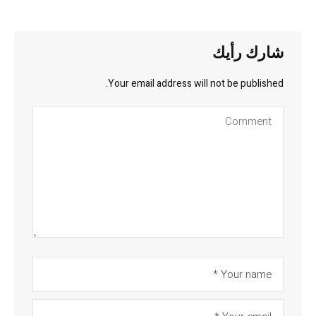
شارك رأيك
Your email address will not be published.