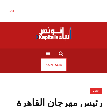
الآن:
KAPITALIS
ثقافة
رئيس مهرجان القاهرة