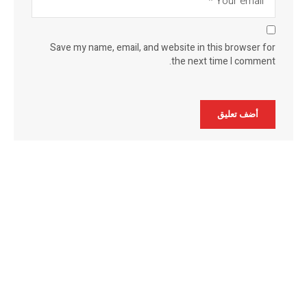
Save my name, email, and website in this browser for
the next time I comment.
Alternative: