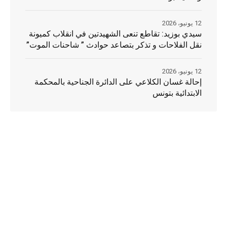
12 يونيو، 2026
سيدي بوزيد: تقاطع تنعى الشهيدتين في انقلاب كميونة
نقل الفلاحات و تذكر بتصاعد حوادث ” شاحنات الموت”
12 يونيو، 2026
إحالة غسان الكلاعي على الدائرة الجناحية بالمحكمة
الابتدائية بتونس