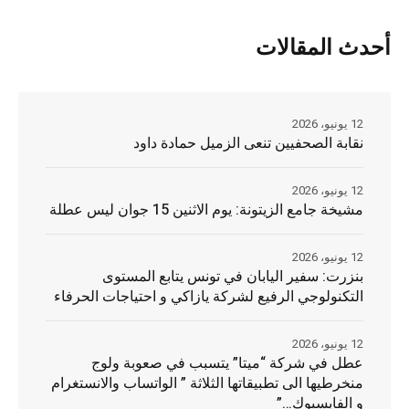
أحدث المقالات
12 يونيو، 2026
نقابة الصحفيين تنعى الزميل حمادة داود
12 يونيو، 2026
مشيخة جامع الزيتونة: يوم الاثنين 15 جوان ليس عطلة
12 يونيو، 2026
بنزرت: سفير اليابان في تونس يتابع المستوى
التكنولوجي الرفيع لشركة يازاكي و احتياجات الحرفاء
12 يونيو، 2026
عطل في شركة “ميتا” يتسبب في صعوبة ولوج
منخرطيها الى تطبيقاتها الثلاثة ” الواتساب والانستغرام
و الفايسبوك…”