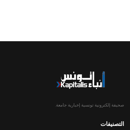
صحيفة إلكترونية تونسية إخبارية جامعة.
التصنيفات