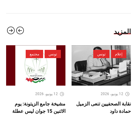
المزيد
إعلام
تونس
تونس
مجتمع
12 يونيو، 2026
12 يونيو، 2026
نقابة الصحفيين تنعى الزميل
مشيخة جامع الزيتونة: يوم
حمادة داود
الاثنين 15 جوان ليس عطلة