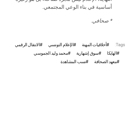
أساسية في بناء الوعي المجتمعي.
* صحافي
.
Tags:
أخلاقيات المهنة
الإعلام التونسي
الانتقال الرقمي
الهايكا
سوق إشهارية
محمد وليد الجموسي
معهد الصحافة
نسب المشاهدة