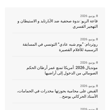
8 يونيو، 2026
قاعة الريو: ندوة صحفية ضد الأبارتايد و الاستيطان و
التهجير القسري
8 يونيو، 2026
روتردام: “يوم شبه عادي” التونسي في المسابقة
الرسمية للأفلام القصيرة
8 يونيو، 2026
مونديال 2026: أمريكا تمنع عمر أرطان الحكم
الصومالي من الدخول إلى أراضيها
8 يونيو، 2026
القبض على محامية بحوزتها مخدرات في الحمامات،
الأستاذ الحركاتي يوضح…
8 يونيو، 2026