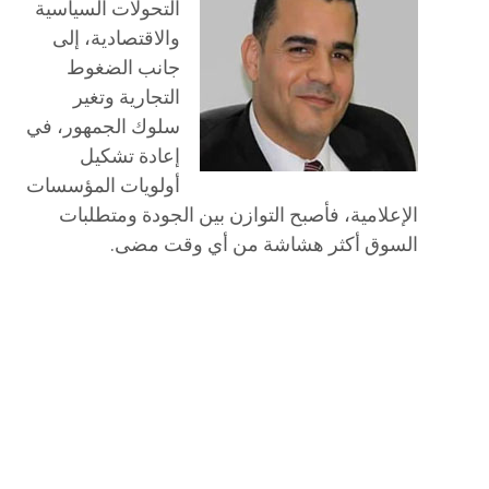
التحولات السياسية
والاقتصادية، إلى
جانب الضغوط
التجارية وتغير
سلوك الجمهور، في
إعادة تشكيل
أولويات المؤسسات
الإعلامية، فأصبح التوازن بين الجودة ومتطلبات
السوق أكثر هشاشة من أي وقت مضى.