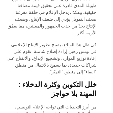
طويلة المدى قادرة على تحقيق قيمة مضافة
حقيقية. وهكذا، يدخل الإعلام في حلقة مفرغة:
ضعف التمويل يؤدي إلى ضعف الإنتاج، وضعف
الإنتاج يحدّ من جذب الجمهور والمعلنين، مما يعمّق
الأزمة أكثر.
في ظل هذا الواقع، يصبح تطوير الإنتاج الإعلامي
في تونس رهين إرادة إصلاح شاملة، تقوم على
إعادة توزيع الموارد، وتشجيع الإبداع، والانفتاح على
شراكات جديدة، بما يسمح بالانتقال من منطق
“البقاء” إلى منطق “التميّز”.
خلل التكوين وكثرة الدخلاء :
المهنة بلا حواجز
من أبرز التحديات التي تواجه الإعلام التونسي،