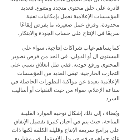
قادرة على خلق محتوى متجدد ومتنوع. فعديد
المؤسسات الإعلامية تعمل بإمكانيات تقنية
محدودة، وفرق عمل صغيرة، ما يفرض إيقاعًا
سريعًا في الإنتاج على حساب الجودة والابتكار.
كما يساهم غياب شراكات إنتاجية، سواء على
المستوى ال أو الدولي، في الحد من فرص تطوير
المحتوى ورفع جودته. ففي ظل انغلاق نسبي على
التجارب الخارجية، تبقى العديد من المؤسسات
الإعلامية بعيدة عن مواكبة التطورات الحاصلة في
صناعة الإعلام، سواء من حيث التقنيات أو أساليب
السرد.
ويُضاف إلى ذلك إشكال توجيه الموارد القليلة
المتاحة، حيث يتم في أحيان كثيرة تفضيل الإنفاق
على برامج سريعة الإنتاج وقليلة الكلفة لكنها ذات
عائد جماهيري فوري، بدل الاستثمار في مشاريع