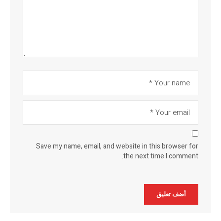
Save my name, email, and website in this browser for
the next time I comment.
Alternative: