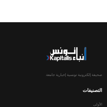
صحيفة إلكترونية تونسية إخبارية جامعة.
التصنيفات
الأولى