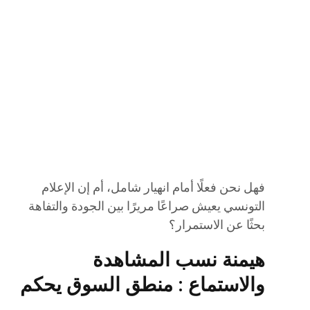
فهل نحن فعلًا أمام انهيار شامل، أم إن الإعلام
التونسي يعيش صراعًا مريرًا بين الجودة والتفاهة
بحثًا عن الاستمرار؟
هيمنة نسب المشاهدة
والاستماع : منطق السوق يحكم