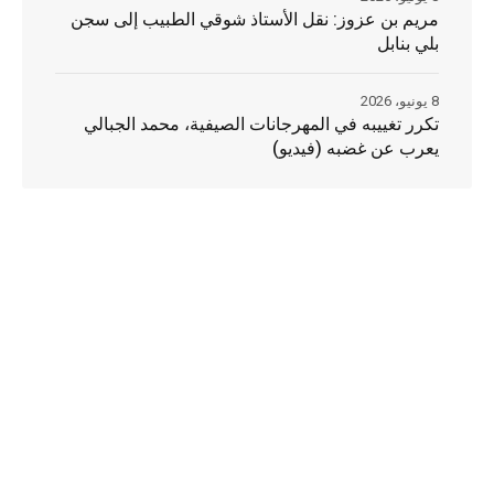
مريم بن عزوز: نقل الأستاذ شوقي الطبيب إلى سجن
بلي بنابل
8 يونيو، 2026
تكرر تغييبه في المهرجانات الصيفية، محمد الجبالي
يعرب عن غضبه (فيديو)