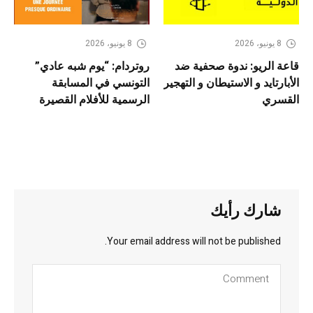
8 يونيو، 2026
8 يونيو، 2026
قاعة الريو: ندوة صحفية ضد
روتردام: “يوم شبه عادي”
الأبارتايد و الاستيطان و التهجير
التونسي في المسابقة
القسري
الرسمية للأفلام القصيرة
شارك رأيك
Your email address will not be published.