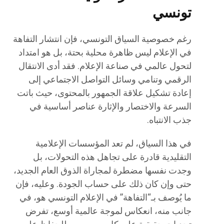
تونسي
رغم خصوصية السياق التونسي، فإن انتشار التفاهة
في الإعلام ليس ظاهرة محلية بحتة، بل هو امتداد
لتحول عالمي في صناعة الإعلام. فقد أدى الانتقال
الرقمي وتنامي وسائل التواصل الاجتماعي إلى
إعادة تشكيل علاقة الجمهور بالمحتوى، حيث باتت
السرعة والاختصار والإثارة عناصر أساسية في
جذب الانتباه.
في هذا السياق، لم تعد المؤسسات الإعلامية
التقليدية قادرة على تجاهل هذه التحولات، بل
وجدت نفسها مضطرة لمجاراة الذوق العام الجديد،
حتى وإن كان ذلك على حساب الجودة. وعليه، فإن
ما يُوصف بـ“التفاهة” في الإعلام التونسي هو، في
جانب منه، انعكاس لموجة عالمية أوسع، تفرض